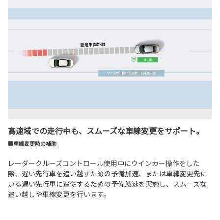
高速域での走行中も、スムーズな車線変更をサポート。
■車線変更時の補助
レーダークルーズコントロール使用中にウインカー操作をした
際、遅い先行車を追い越すための予備加速、または車線変更先に
いる遅い先行車に追従するための予備減速を実施し、スムーズな
追い越しや車線変更を行います。