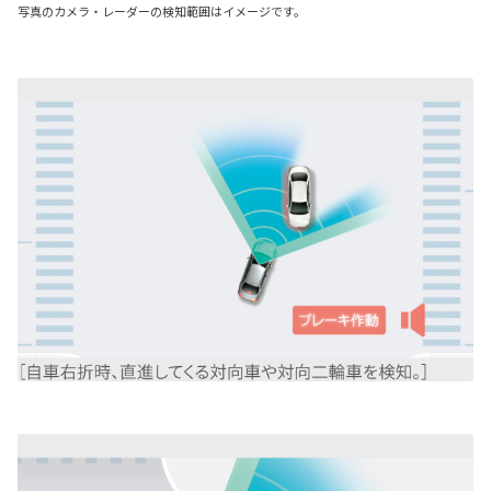
写真のカメラ・レーダーの検知範囲はイメージです。