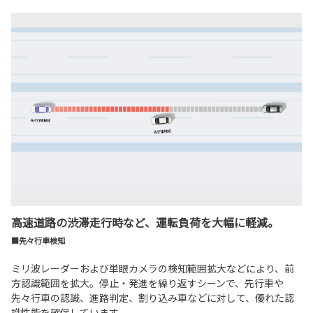
高速道路の渋滞走行時など、運転負荷を大幅に軽減。
■先々行車検知
ミリ波レーダーおよび単眼カメラの検知範囲拡大などにより、前
方認識範囲を拡大。停止・発進を繰り返すシーンで、先行車や
先々行車の認識、進路判定、割り込み車などに対して、優れた認
識性能を確保しています。