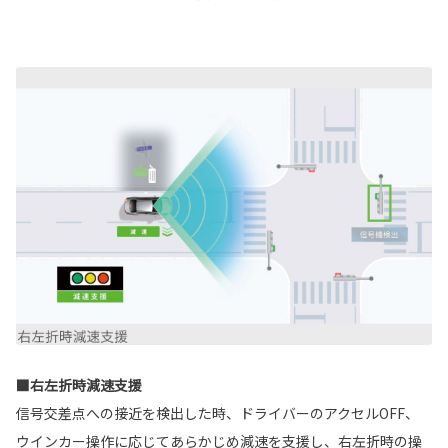
■右左折時減速支援
信号交差点への接近を検出した時、ドライバーのアクセルOFF、
ウインカー操作に応じてあらかじめ減速を支援し、右左折時の操