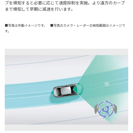
ブを検知すると必要に応じて速度抑制を実施。より遠方のカーブ
まで検知して早期に減速を行います。
■写真は作動イメージです。 ■写真のカメラ・レーダーの検知範囲はイメージで
す。