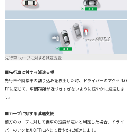
■先行車に対する減速支援
先行車や隣接車の割り込みを検出した時、ドライバーのアクセルO
FFに応じて、車間距離が近づきすぎないように緩やかに減速しま
す。
■カーブに対する減速支援
前方のカーブに対して自車の速度が速いと判定した場合、ドライ
バーのアクセルOFFに応じて緩やかに減速します。