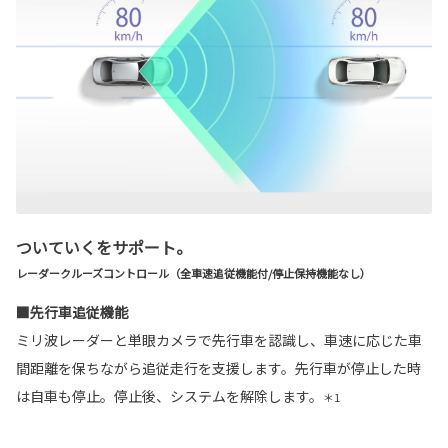
ついていくをサポート。
レーダークルーズコントロール（全車速追従機能付/停止保持機能なし）
■先行車追従機能
ミリ波レーダーと単眼カメラで先行車を認識し、車速に応じた車
間距離を保ちながら追従走行を支援します。先行車が停止した時
は自車も停止。停止後、システムを解除します。
＊1