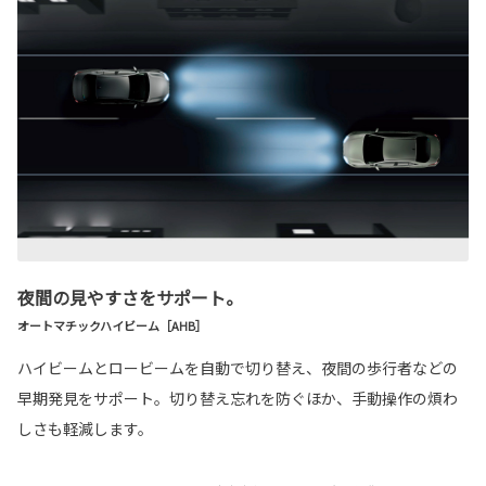
夜間の見やすさをサポート。
オートマチックハイビーム［AHB］
ハイビームとロービームを自動で切り替え、夜間の歩行者などの
早期発見をサポート。切り替え忘れを防ぐほか、手動操作の煩わ
しさも軽減します。