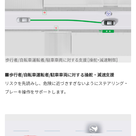
■歩行者/自転車運転者/駐車車両に対する操舵・減速支援
リスクを先読みし、危険に近づきすぎないようにステアリング・
ブレーキ操作をサポートします。