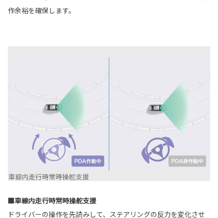
作余裕を確保します。
■車線内走行時常時操舵支援
ドライバーの操作を先読みして、ステアリングの反力を変化させ