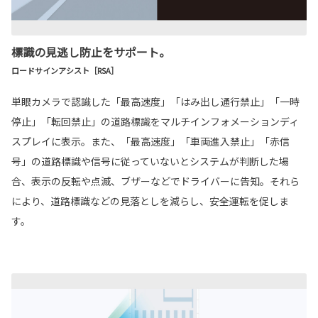
標識の見逃し防止をサポート。
ロードサインアシスト［RSA］
単眼カメラで認識した「最高速度」「はみ出し通行禁止」「一時
停止」「転回禁止」の道路標識をマルチインフォメーションディ
スプレイに表示。また、「最高速度」「車両進入禁止」「赤信
号」の道路標識や信号に従っていないとシステムが判断した場
合、表示の反転や点滅、ブザーなどでドライバーに告知。それら
により、道路標識などの見落としを減らし、安全運転を促しま
す。