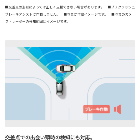
■交差点の形状によっては正しく支援できない場合があります。 ■プリクラッシュ
ブレーキアシストは作動しません。 ■写真は作動イメージです。 ■写真のカメ
ラ・レーダーの検知範囲はイメージです。
交差点での出会い頭時の検知にも対応。