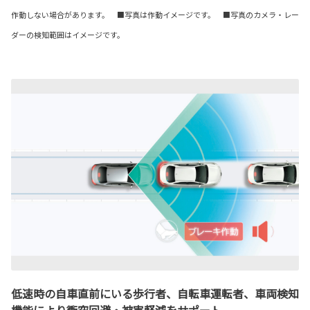
作動しない場合があります。 ■写真は作動イメージです。 ■写真のカメラ・レー
ダーの検知範囲はイメージです。
低速時の自車直前にいる歩行者、自転車運転者、車両検知