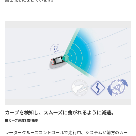
カーブを検知し、スムーズに曲がれるように減速。
■カーブ速度抑制機能
レーダークルーズコントロールで走行中、システムが前方のカー