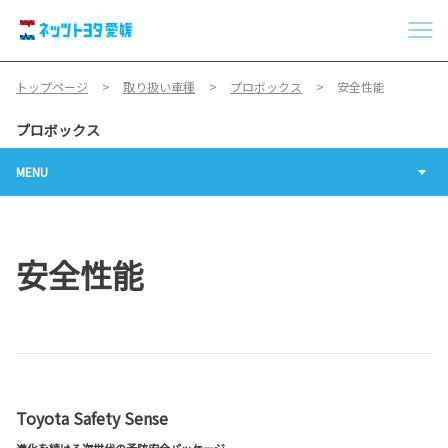
トップページ
取り扱い車種
プロボックス
安全性能
プロボックス
MENU
安全性能
Toyota Safety Sense