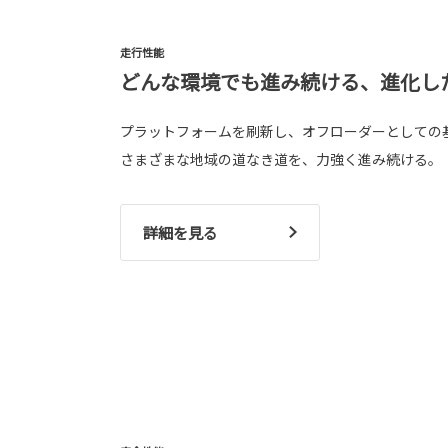
走行性能
どんな環境でも進み続ける、進化し
プラットフォームを刷新し、オフローダーとしての
さまざまな地域の道なき道を、力強く進み続ける。
詳細を見る