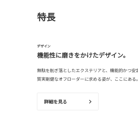
特長
デザイン
機能性に磨きをかけたデザイン。
無駄を削ぎ落としたエクステリアと、機能的かつ安
質実剛健なオフローダーに求める姿が、ここにある
詳細を見る