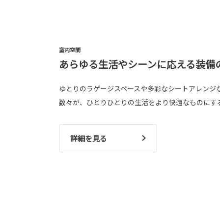
室内空間
あらゆる生活やシーンに応える装備
ゆとりのラゲージスペースや多彩なシートアレンジ
数々が、ひとりひとりの生活をより快適なものにす
詳細を見る