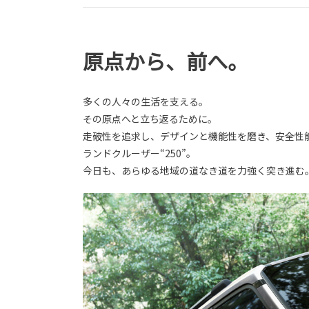
原点から、前へ。
多くの人々の生活を支える。
その原点へと立ち返るために。
走破性を追求し、デザインと機能性を磨き、安全性
ランドクルーザー“250”。
今日も、あらゆる地域の道なき道を力強く突き進む