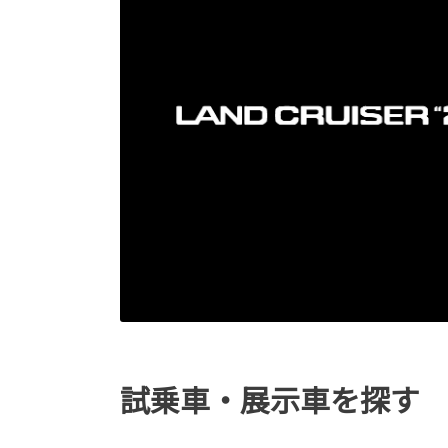
試乗車・展示車を探す