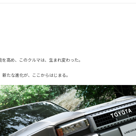
能を高め、このクルマは、生まれ変わった。
。新たな進化が、ここからはじまる。