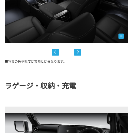
+
■写真の色や照度は実際とは異なります。
ラゲージ・収納・充電