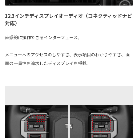
12.3インチディスプレイオーディオ（コネクティッドナビ
対応）
直感的に操作できるインターフェース。
メニューへのアクセスのしやすさ、表示項目のわかりやすさ、画
面の一貫性を追求したディスプレイを搭載。