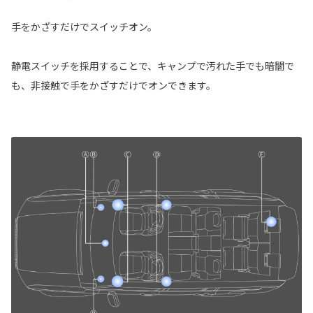
手をかざすだけでスイッチオン。
静電スイッチを採用することで、キャンプで汚れた手でも暗闇で
も、非接触で手をかざすだけでオンできます。