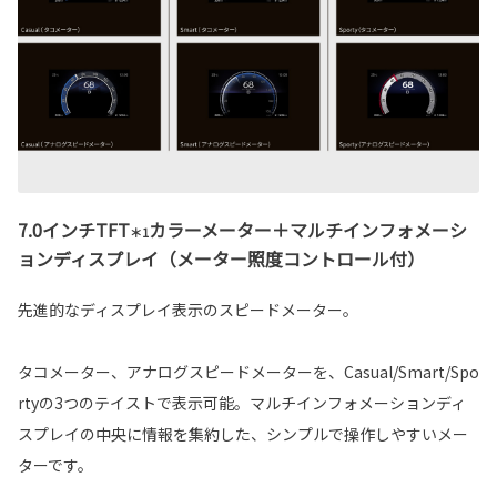
7.0インチTFT
カラーメーター＋マルチインフォメーシ
＊1
ョンディスプレイ（メーター照度コントロール付）
先進的なディスプレイ表示のスピードメーター。
タコメーター、アナログスピードメーターを、Casual/Smart/Spo
rtyの3つのテイストで表示可能。マルチインフォメーションディ
スプレイの中央に情報を集約した、シンプルで操作しやすいメー
ターです。