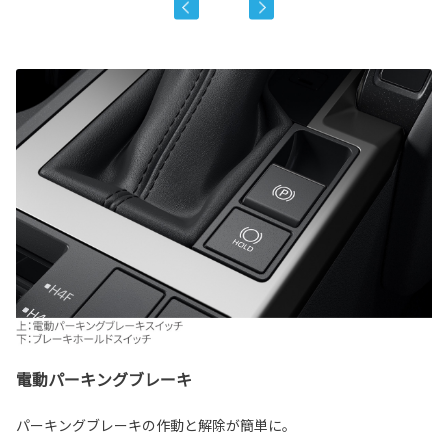
電動パーキングブレーキ
パーキングブレーキの作動と解除が簡単に。