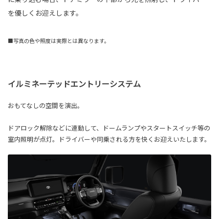
を優しくお迎えします。
■写真の色や照度は実際とは異なります。
イルミネーテッドエントリーシステム
おもてなしの空間を演出。
ドアロック解除などに連動して、ドームランプやスタートスイッチ等の
室内照明が点灯。ドライバーや同乗される方を快くお迎えいたします。