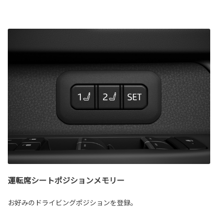
運転席シートポジションメモリー
お好みのドライビングポジションを登録。