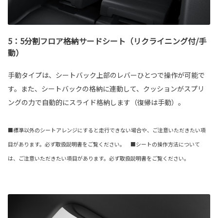
5：5分割フロア格納サードシート（リクライニング付/手
動）
手動タイプは、シートバック上部のレバーひとつで操作が可能で
す。また、シートバックの格納に連動して、クッションがスプリ
ングの力で自動的にスライド格納します（復帰は手動）。
■標準以外のシートアレンジにすると走行できない場合や、ご注意いただきたい項
目があります。必ず取扱説明書をご覧ください。 ■シートの操作方法について
は、ご注意いただきたい項目があります。必ず取扱説明書をご覧ください。