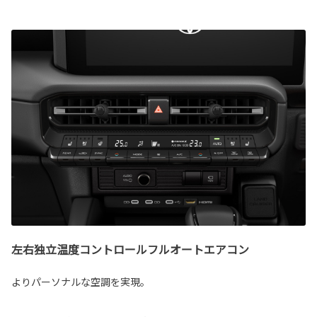
左右独立温度コントロールフルオートエアコン
よりパーソナルな空調を実現。