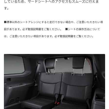
しているため、サードシートへのアクセスもスムーズに行えま
す。
■標準以外のシートアレンジにすると走行できない場合や、ご注意いただきたい項
目があります。必ず取扱説明書をご覧ください。 ■シートの操作方法について
は、ご注意いただきたい項目があります。必ず取扱説明書をご覧ください。