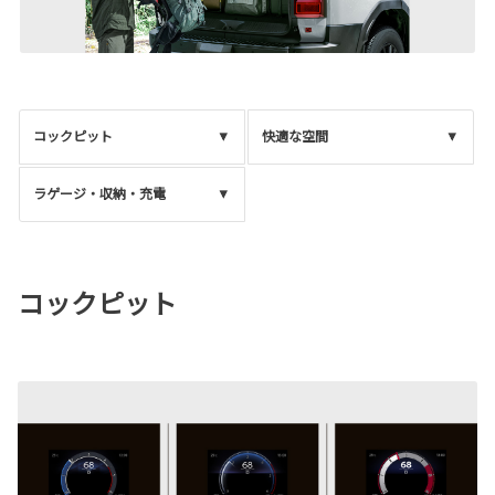
コックピット
快適な空間
ラゲージ・収納・充電
コックピット