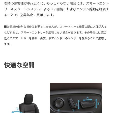
を持つお客様が車両近くにいらっしゃらない場合には、スマートエント
リー＆スタートシステムによるドア開錠、およびエンジン始動を制限す
ることで、盗難防止に貢献します。
■お客様の特別な操作は必要としませんが、スマートキーと車両の間に人体が入る
などすると、スマートエントリーが応答しない場合があります。その場合には窓の
近くでスマートキーを持ち、再度、ドアハンドルのセンサーを触れることで応答し
ます。
快適な空間