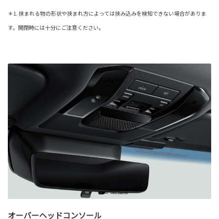
＊1. 挟まれる物の形状や挟まれ方によっては挟み込みを検知できない場合がありま
す。開閉時には十分にご注意ください。
オーバーヘッドコンソール