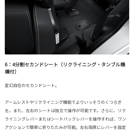
6：4分割セカンドシート（リクライニング・タンブル機
構付）
変幻自在のセカンドシート。
アームレストやリクライニング機能でよりいっそうのくつろぎ
を。また、左右のシートは独立で操作が可能です。さらに、リク
ライニングレバーまたはシートバックレバーを操作すれば、ワン
アクションで簡単に折りたたみが可能。左右両席にレバーを設定