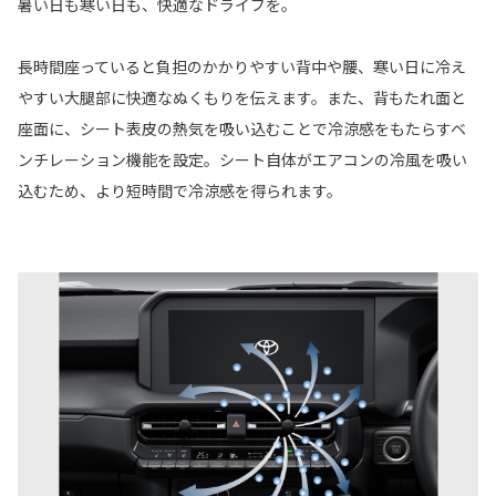
暑い日も寒い日も、快適なドライブを。
長時間座っていると負担のかかりやすい背中や腰、寒い日に冷え
やすい大腿部に快適なぬくもりを伝えます。また、背もたれ面と
座面に、シート表皮の熱気を吸い込むことで冷涼感をもたらすベ
ンチレーション機能を設定。シート自体がエアコンの冷風を吸い
込むため、より短時間で冷涼感を得られます。