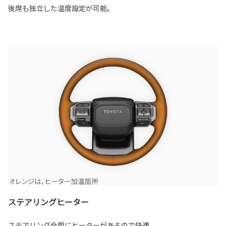
後席も独立した温度設定が可能。
ステアリングヒーター
ステアリング全周にヒーターがあるので快適。