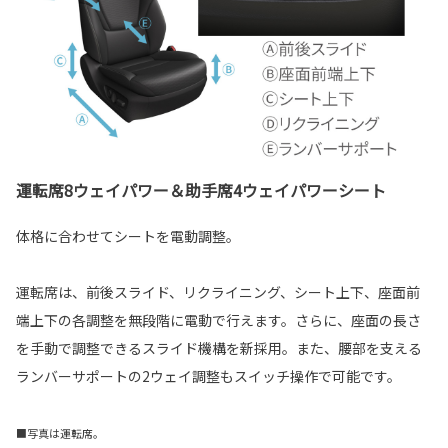
運転席8ウェイパワー＆助手席4ウェイパワーシート
体格に合わせてシートを電動調整。
運転席は、前後スライド、リクライニング、シート上下、座面前
端上下の各調整を無段階に電動で行えます。さらに、座面の長さ
を手動で調整できるスライド機構を新採用。また、腰部を支える
ランバーサポートの2ウェイ調整もスイッチ操作で可能です。
■写真は運転席。