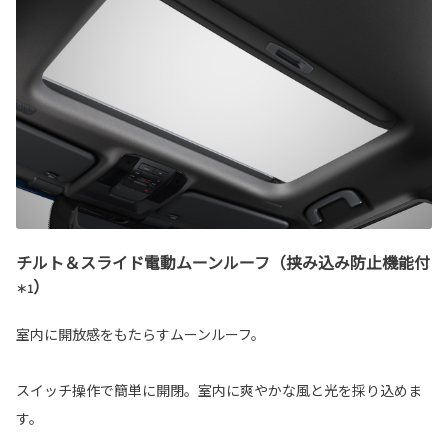
チルト＆スライド電動ムーンルーフ（挟み込み防止機能付
）
＊1
室内に開放感をもたらすムーンルーフ。
スイッチ操作で簡単に開閉。室内に爽やかな風と光を採り込めま
す。