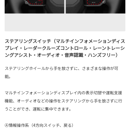
ステアリングスイッチ（マルチインフォメーションディス
プレイ・レーダークルーズコントロール・レーントレーシ
ングアシスト・オーディオ・音声認識・ハンズフリー）
ステアリングホイールから手を放さずに、さまざまな操作が可
能。
マルチインフォメーションディスプレイ内の表示切替や運転支援
機能、オーディオなどの操作をステアリングから手を放さずに行
うことができ、運転に集中できます。
Ⓐ情報操作系（4方向スイッチ、戻る）