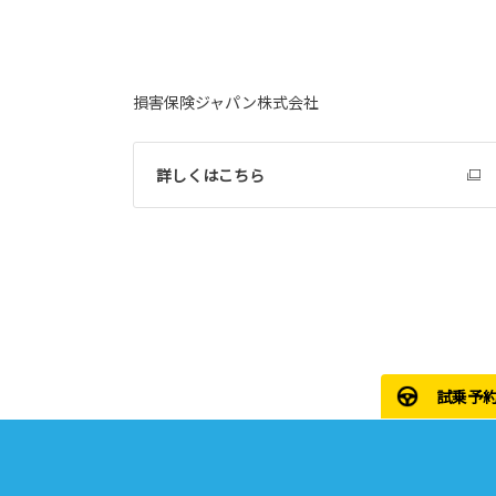
損害保険ジャパン株式会社
詳しくはこちら
試乗予