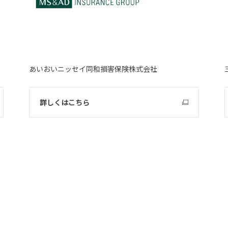
あいおいニッセイ同和損害保険株式会社
詳しくはこちら