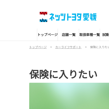
トップページ
店舗一覧
取扱車種一覧
試乗
トップページ
カーライフサポート
保険に入りた
保険に入りたい