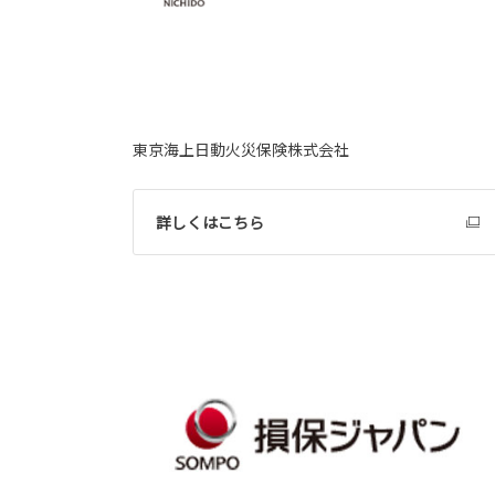
東京海上日動火災保険株式会社
詳しくはこちら