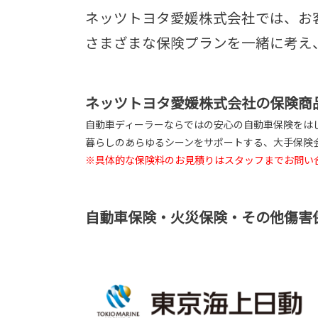
ネッツトヨタ愛媛株式会社では、お
さまざまな保険プランを一緒に考え
ネッツトヨタ愛媛株式会社
の保険商
自動車ディーラーならではの安心の自動車保険をは
暮らしのあらゆるシーンをサポートする、大手保険
※具体的な保険料のお見積りはスタッフまでお問い
自動車保険・火災保険・その他傷害