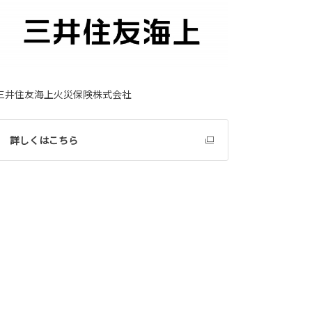
三井住友海上火災保険株式会社
詳しくはこちら