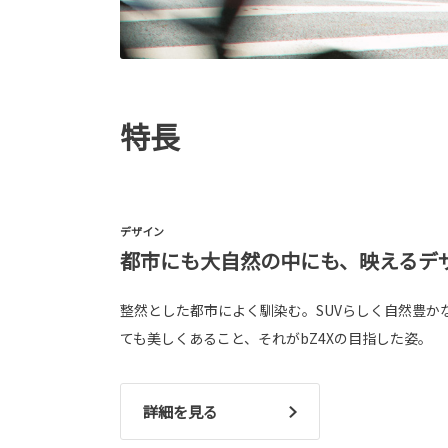
特長
デザイン
都市にも大自然の中にも、映えるデ
整然とした都市によく馴染む。SUVらしく自然豊か
ても美しくあること、それがbZ4Xの目指した姿。
詳細を見る