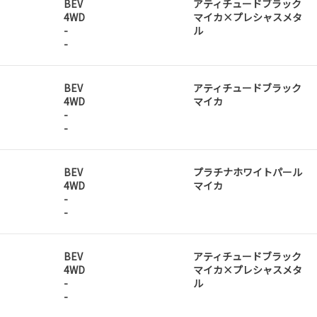
BEV
アティチュードブラック
4WD
マイカ×プレシャスメタ
-
ル
-
BEV
アティチュードブラック
4WD
マイカ
-
-
BEV
プラチナホワイトパール
4WD
マイカ
-
-
BEV
アティチュードブラック
4WD
マイカ×プレシャスメタ
-
ル
-