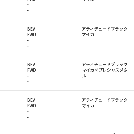
-
-
BEV
アティチュードブラック
FWD
マイカ
-
-
BEV
アティチュードブラック
FWD
マイカ×プレシャスメタ
-
ル
-
BEV
アティチュードブラック
FWD
マイカ
-
-