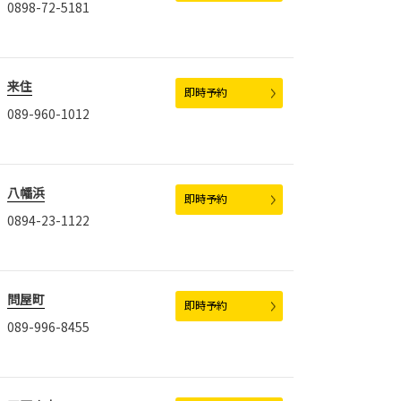
0898-72-5181
来住
即時予約
089-960-1012
八幡浜
即時予約
0894-23-1122
問屋町
即時予約
089-996-8455