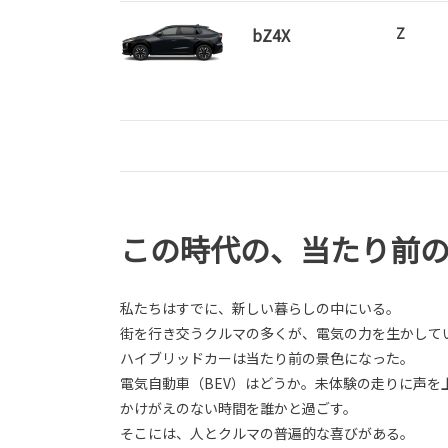
bZ4X
Z
この時代の、当たり前
私たちはすでに、新しい暮らしの中にいる。
街を行き交うクルマの多くが、電気の力を生かして
ハイブリッドカーは当たり前の景色になった。
電気自動車（BEV）はどうか。未体験の走りに声を
かけがえのない時間を誰かと過ごす。
そこには、人とクルマの普遍的な喜びがある。