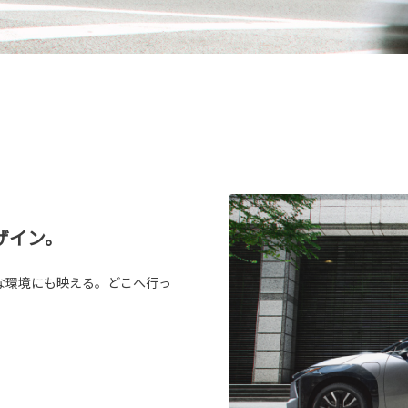
ザイン。
な環境にも映える。どこへ行っ