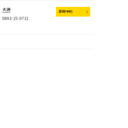
大洲
即時予約
0893-25-0731