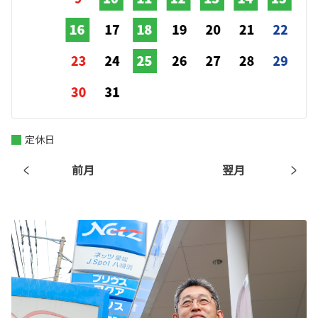
定休日
前月
翌月