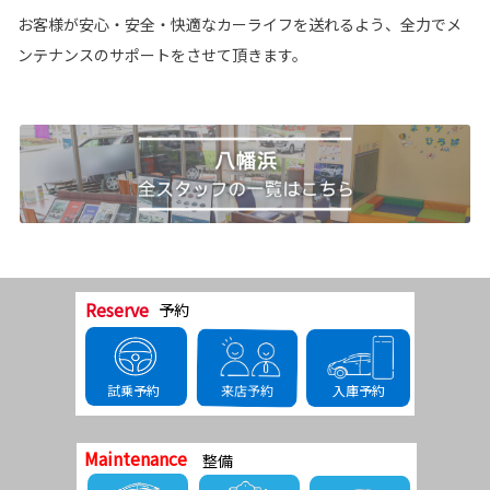
お客様が安心・安全・快適なカーライフを送れるよう、全力でメ
ンテナンスのサポートをさせて頂きます。
Reserve 
予約﻿
来店予約
試乗予約
入庫予約
Maintenance
整備