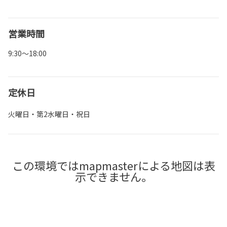
営業時間
9:30～18:00
定休日
火曜日・第2水曜日・祝日
この環境ではmapmasterによる地図は表
示できません。