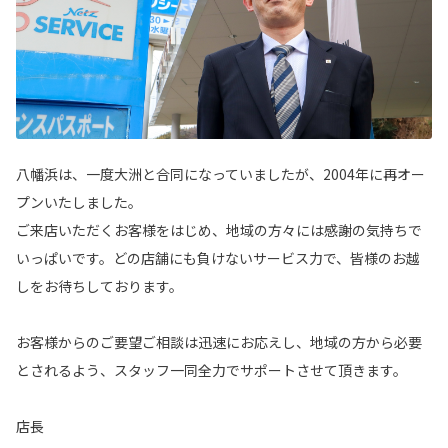
八幡浜は、一度大洲と合同になっていましたが、2004年に再オー
プンいたしました。
ご来店いただくお客様をはじめ、地域の方々には感謝の気持ちで
いっぱいです。どの店舗にも負けないサービス力で、皆様のお越
しをお待ちしております。
お客様からのご要望ご相談は迅速にお応えし、地域の方から必要
とされるよう、スタッフ一同全力でサポートさせて頂きます。
店長