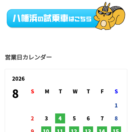
営業日カレンダー