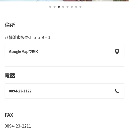
住所
八幡浜市矢野町５５９−１
Google Mapで開く
電話
0894-23-1122
FAX
0894-23-2211