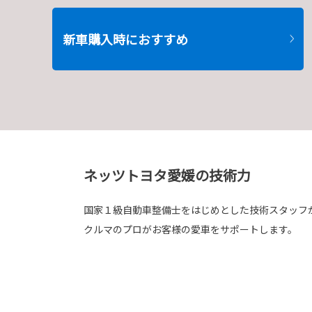
新車購入時におすすめ
ネッツトヨタ愛媛の技術力
国家１級自動車整備士をはじめとした技術スタッフ
クルマのプロがお客様の愛車をサポートします。