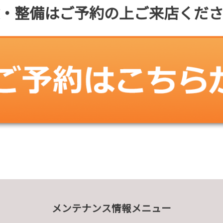
・整備はご予約の上ご来店くだ
メンテナンス情報メニュー