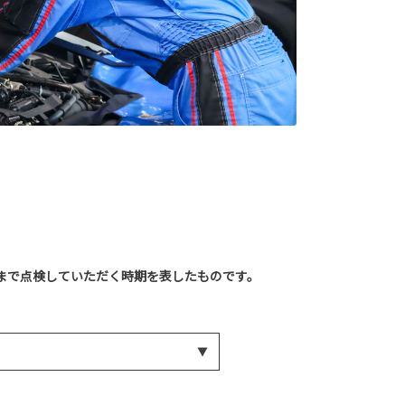
まで点検していただく時期を表したものです。