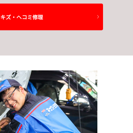
キズ・ヘコミ修理