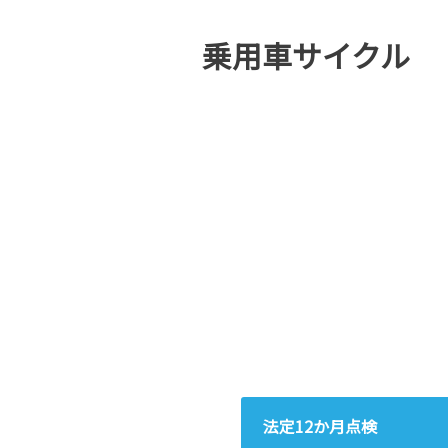
乗用車サイクル
法定12か月点検