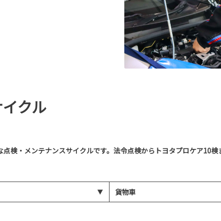
サイクル
な点検・メンテナンスサイクルです。法令点検からトヨタプロケア10検
貨物車