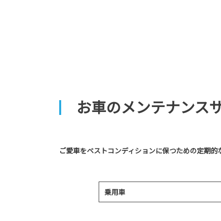
お車のメンテナンス
ご愛車をベストコンディションに保つための定期的
乗用車