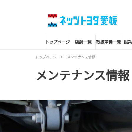
トップページ
店舗一覧
取扱車種一覧
試乗
トップページ
メンテナンス情報
メンテナンス情報