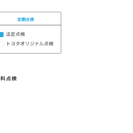
定期点検
法定点検
トヨタオリジナル点検
料点検