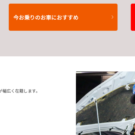
今お乗りのお車におすすめ
が幅広く在籍します。