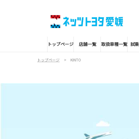
トップページ
店舗一覧
取扱車種一覧
試乗
トップページ
KINTO