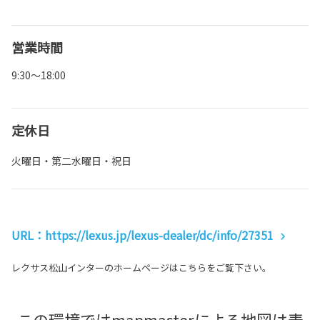
営業時間
9:30～18:00
定休日
火曜日・第二水曜日・祝日
URL：https://lexus.jp/lexus-dealer/dc/info/27351
レクサス松山インターのホームページはこちらをご覧下さい。
この環境ではmapmasterによる地図は表