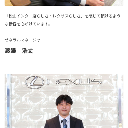
「松山インター店らしさ・レクサスらしさ」を感じて頂けるよう
な接客を心がけています。
ゼネラルマネージャー
渡邉 浩丈