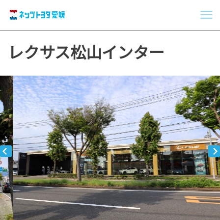
レクサス松山インター