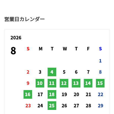
営業日カレンダー