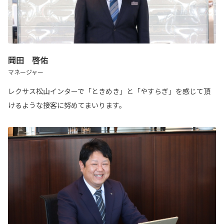
岡田 啓佑
マネージャー
レクサス松山インターで「ときめき」と「やすらぎ」を感じて頂
けるような接客に努めてまいります。