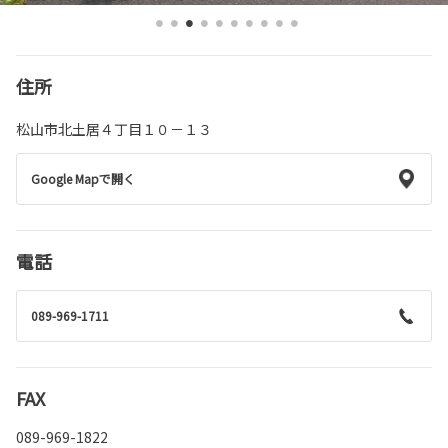
住所
松山市北土居４丁目１０－１３
Google Mapで開く
電話
089-969-1711
FAX
089-969-1822