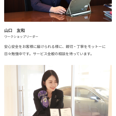
山口 友和
ワークショップリーダー
安心安全をお客様に届けられる様に、親切・丁寧をモットーに
日々勉強中です。サービス全般の相談を待っています。