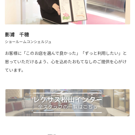
影浦 千穂
ショールームコンシェルジュ
お客様に「このお店を選んで良かった」「ずっと利用したい」と
思っていただけるよう、心を込めたおもてなしのご提供を心がけ
ています。