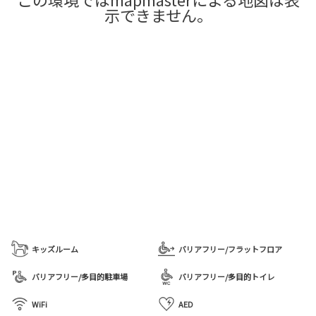
示できません。
キッズルーム
バリアフリー/フラットフロア
バリアフリー/多目的駐車場
バリアフリー/多目的トイレ
WiFi
AED