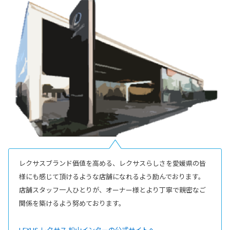
レクサスブランド価値を高める、レクサスらしさを愛媛県の皆
様にも感じて頂けるような店舗になれるよう励んでおります。
店舗スタッフ一人ひとりが、オーナー様とより丁寧で親密なご
関係を築けるよう努めております。
LEXUS レクサス 松山インターの公式サイトへ