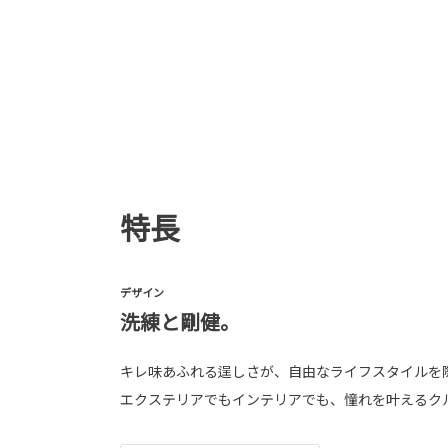
特長
デザイン
洗練と剛健。
キレ味あふれる逞しさが、自由なライフスタイルを
エクステリアでもインテリアでも、憧れを叶えるク