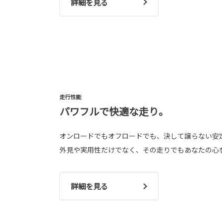
詳細を見る
走行性能
パワフルで快適な走り。
オンロードでもオフロードでも、決して譲らない安
外見や実用性だけでなく、その走りでもあなたの心
詳細を見る