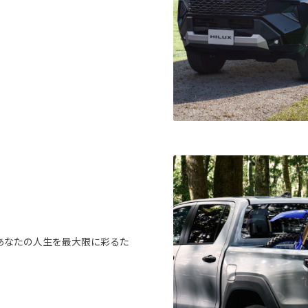
あなたの人生を最大限に彩るた