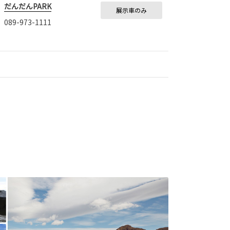
だんだんPARK
展示車のみ
089-973-1111