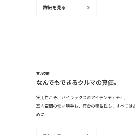
詳細を見る
室内空間
なんでもできるクルマの真価。
実用性こそ、ハイラックスのアイデンティティ。
室内空間の使い勝手も、荷台の積載性も、すべては
めに。