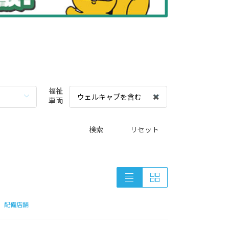
福祉
ウェルキャブを含む
車両
検索
リセット
配備店舗