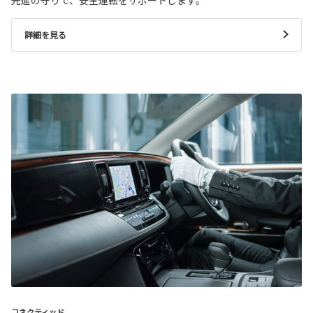
詳細を見る
コネクティッド