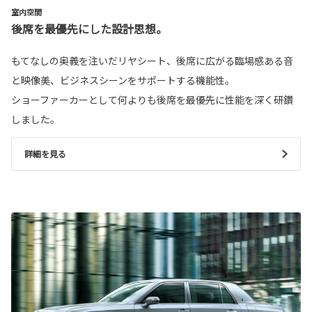
室内空間
後席を最優先にした設計思想。
もてなしの奥義を注いだリヤシート、後席に広がる臨場感ある音
と映像美、ビジネスシーンをサポートする機能性。
ショーファーカーとして何よりも後席を最優先に性能を深く研鑽
しました。
詳細を見る