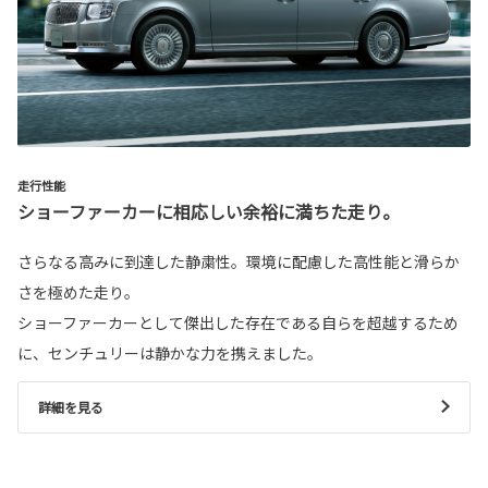
走行性能
ショーファーカーに相応しい余裕に満ちた走り。
さらなる高みに到達した静粛性。環境に配慮した高性能と滑らか
さを極めた走り。
ショーファーカーとして傑出した存在である自らを超越するため
に、センチュリーは静かな力を携えました。
詳細を見る