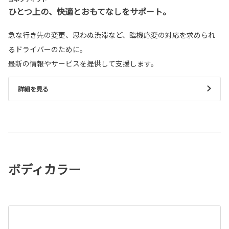
ひとつ上の、快適とおもてなしをサポート。
急な行き先の変更、思わぬ渋滞など、臨機応変の対応を求められ
るドライバーのために。
最新の情報やサービスを提供して支援します。
詳細を見る
ボディカラー