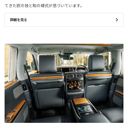
てきた匠の技と和の様式が息づいています。
詳細を見る