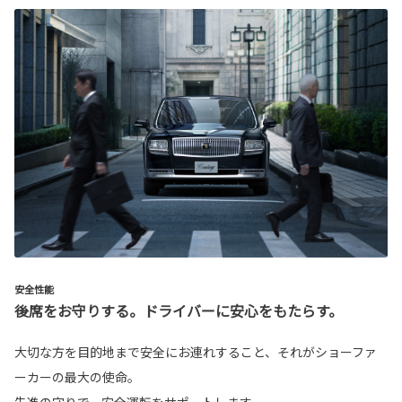
安全性能
後席をお守りする。ドライバーに安心をもたらす。
大切な方を目的地まで安全にお連れすること、それがショーファ
ーカーの最大の使命。
先進の守りで、安全運転をサポートします。