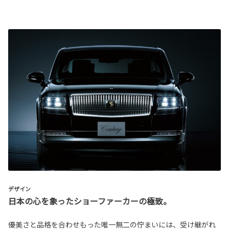
デザイン
日本の心を象ったショーファーカーの極致。
優美さと品格を合わせもった唯一無二の佇まいには、受け継がれ