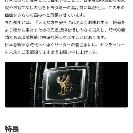
識やおもてなしの心をトヨタ随一の高品質に具現化し、この車の
価値をさらなる高みへと飛躍させています。
また進化とは、「大切な方を安全に心地よくお連れする」使命を
より確かに果たすための先進技術を惜しみなく投入し、時代の要
請である環境性能に明確な答えを示すことにあります。
日本を新たな時代へと導くリーダーの皆さまには、センチュリー
を末永くご愛顧賜りますようお願い申し上げます。
特長