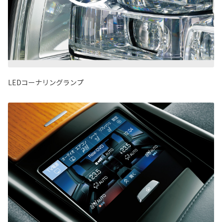
LEDコーナリングランプ