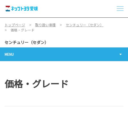
トップページ
取り扱い車種
センチュリー（セダン）
価格・グレード
センチュリー（セダン）
MENU
価格・グレード