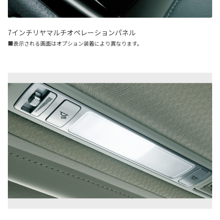
7インチリヤマルチオペレーションパネル
■表示される画面はオプション装着により異なります。