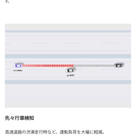
す。
先々行車検知
高速道路の渋滞走行時など、運転負荷を大幅に軽減。