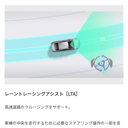
レーントレーシングアシスト［LTA］
高速道路のクルージングをサポート。
車線の中央を走行するために必要なステアリング操作の一部を支