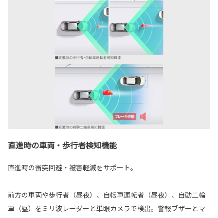
直進時の車両・歩行者検知機能
直進時の衝突回避・被害軽減をサポート。
前方の車両や歩行者（昼夜）、自転車運転者（昼夜）、自動二輪
車（昼）をミリ波レーダーと単眼カメラで検出。警報ブザーとマ