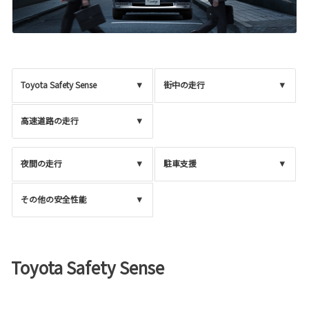
Toyota Safety Sense
街中の走行
高速道路の走行
夜間の走行
駐車支援
その他の安全性能
Toyota Safety Sense