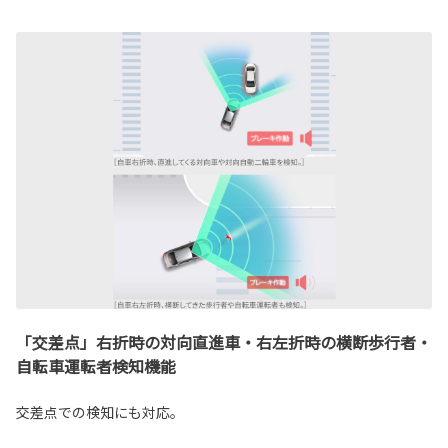
「交差点」右折時の対向直進車・右左折時の横断歩行者・
自転車運転者検知機能
交差点での検知にも対応。