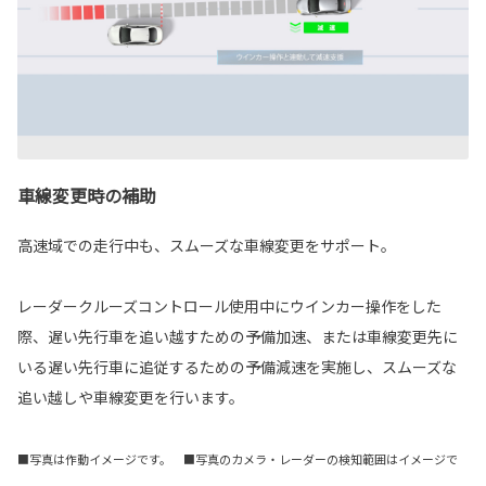
車線変更時の補助
高速域での走行中も、スムーズな車線変更をサポート。
レーダークルーズコントロール使用中にウインカー操作をした
際、遅い先行車を追い越すための予備加速、または車線変更先に
いる遅い先行車に追従するための予備減速を実施し、スムーズな
追い越しや車線変更を行います。
■写真は作動イメージです。 ■写真のカメラ・レーダーの検知範囲はイメージで