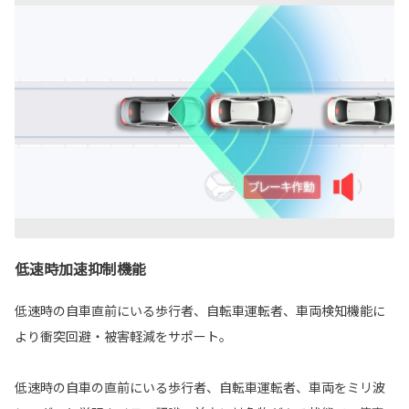
低速時加速抑制機能
低速時の自車直前にいる歩行者、自転車運転者、車両検知機能に
より衝突回避・被害軽減をサポート。
低速時の自車の直前にいる歩行者、自転車運転者、車両をミリ波