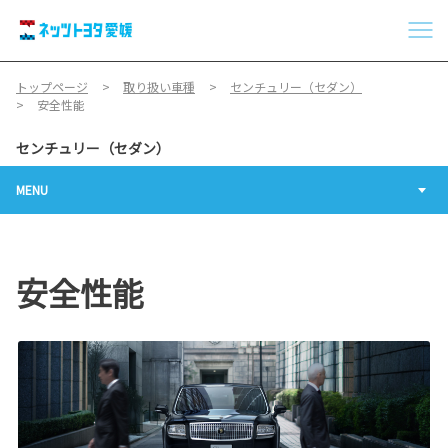
トップページ
取り扱い車種
センチュリー（セダン）
安全性能
センチュリー（セダン）
MENU
安全性能