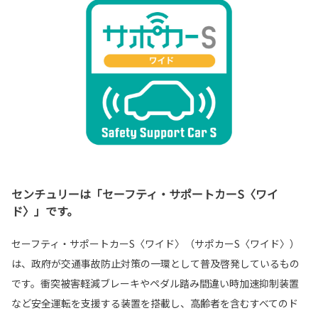
センチュリーは「セーフティ・サポートカーS〈ワイ
ド〉」です。
セーフティ・サポートカーS〈ワイド〉（サポカーS〈ワイド〉）
は、政府が交通事故防止対策の一環として普及啓発しているもの
です。衝突被害軽減ブレーキやペダル踏み間違い時加速抑制装置
など安全運転を支援する装置を搭載し、高齢者を含むすべてのド