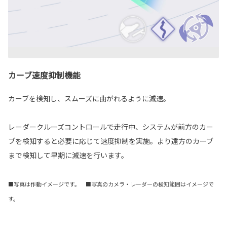
カーブ速度抑制機能
カーブを検知し、スムーズに曲がれるように減速。
レーダークルーズコントロールで走行中、システムが前方のカー
ブを検知すると必要に応じて速度抑制を実施。より遠方のカーブ
まで検知して早期に減速を行います。
■写真は作動イメージです。 ■写真のカメラ・レーダーの検知範囲はイメージで
す。