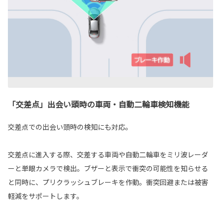
「交差点」出会い頭時の車両・自動二輪車検知機能
交差点での出会い頭時の検知にも対応。
交差点に進入する際、交差する車両や自動二輪車をミリ波レーダ
ーと単眼カメラで検出。ブザーと表示で衝突の可能性を知らせる
と同時に、プリクラッシュブレーキを作動。衝突回避または被害
軽減をサポートします。