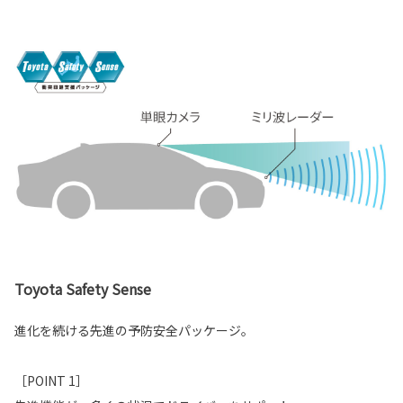
Toyota Safety Sense
進化を続ける先進の予防安全パッケージ。
［POINT 1］