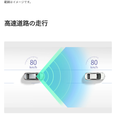
範囲はイメージです。
高速道路の走行