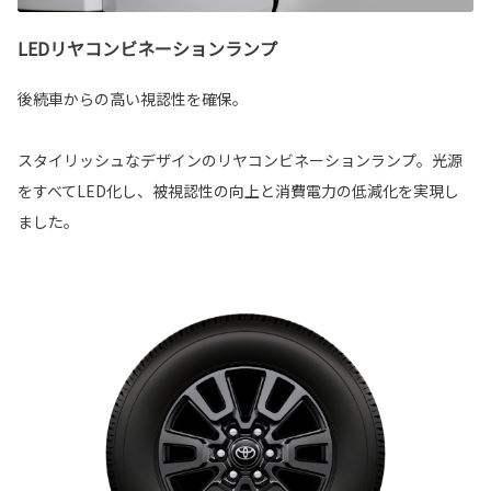
LEDリヤコンビネーションランプ
後続車からの高い視認性を確保。
スタイリッシュなデザインのリヤコンビネーションランプ。光源
をすべてLED化し、被視認性の向上と消費電力の低減化を実現し
ました。