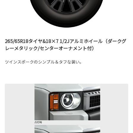
265/65R18タイヤ&18×7 1/2Jアルミホイール（ダークグ
レーメタリック/センターオーナメント付）
ツインスポークのシンプル＆タフな装い。