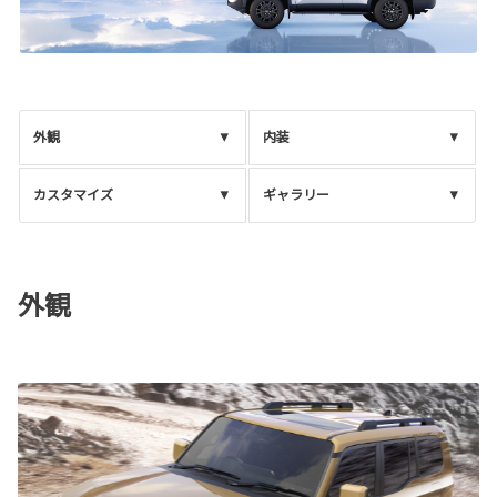
外観
内装
カスタマイズ
ギャラリー
外観