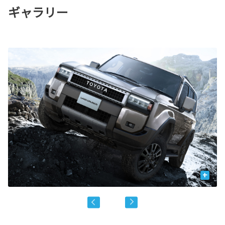
ギャラリー
+