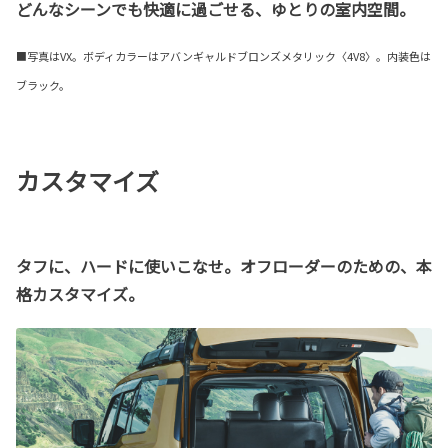
どんなシーンでも快適に過ごせる、ゆとりの室内空間。
■写真はVX。ボディカラーはアバンギャルドブロンズメタリック〈4V8〉。内装色は
ブラック。
カスタマイズ
タフに、ハードに使いこなせ。オフローダーのための、本
格カスタマイズ。