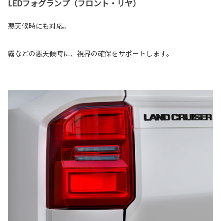
LEDフォグランプ（フロント・リヤ）
悪天候時にも対応。
霧などの悪天候時に、視界の確保をサポートします。