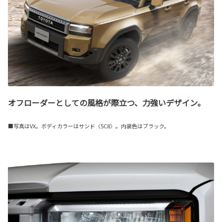
オフローダーとしての風格が際立つ、力強いデザイン。
■写真はVX。ボディカラーはサンド〈5C8〉。内装色はブラック。