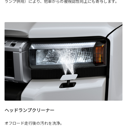
ランプ併用）により、他車からの被視認性向上にも寄与します。
ヘッドランプクリーナー
オフロード走行後の汚れを洗浄。