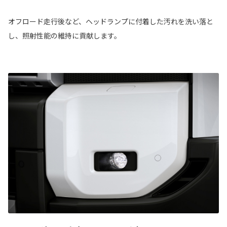
オフロード走行後など、ヘッドランプに付着した汚れを洗い落と
し、照射性能の維持に貢献します。