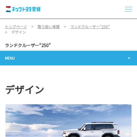
トップページ
取り扱い車種
ランドクルーザー“250”
デザイン
ランドクルーザー“250”
MENU
デザイン