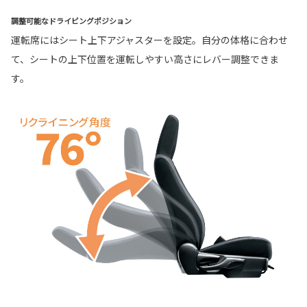
調整可能なドライビングポジション
運転席にはシート上下アジャスターを設定。自分の体格に合わせ
て、シートの上下位置を運転しやすい高さにレバー調整できま
す。