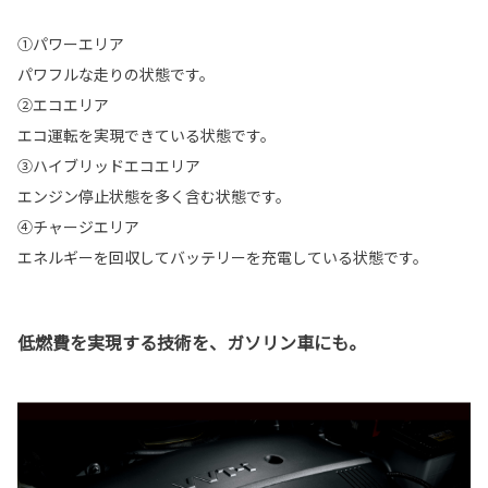
①パワーエリア
パワフルな走りの状態です。
②エコエリア
エコ運転を実現できている状態です。
③ハイブリッドエコエリア
エンジン停止状態を多く含む状態です。
④チャージエリア
エネルギーを回収してバッテリーを充電している状態です。
低燃費を実現する技術を、ガソリン車にも。