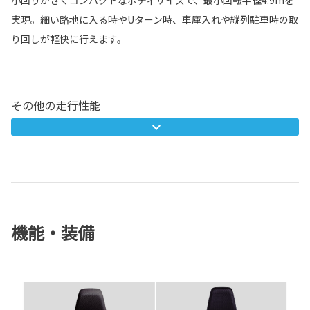
実現。細い路地に入る時やUターン時、車庫入れや縦列駐車時の取
り回しが軽快に行えます。
その他の走行性能
機能・装備