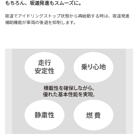
もちろん、坂道発進もスムーズに。
坂道でアイドリングストップ状態から再始動する時は、坂道発進
補助機能が車両の後退を抑制します。