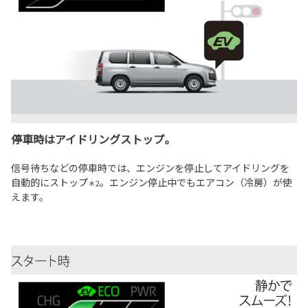
停車時はアイドリングストップ。
信号待ちなどの停車時では、エンジンを停止してアイドリングを
自動的にストップ
。エンジン停止中でもエアコン（冷房）が使
＊2
えます。