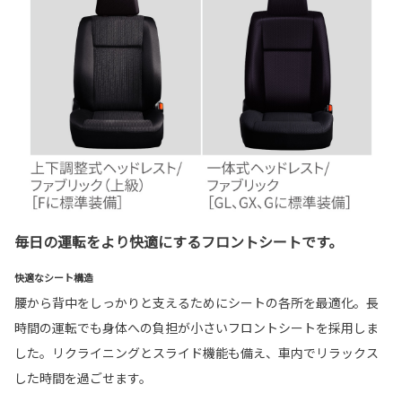
毎日の運転をより快適にするフロントシートです。
快適なシート構造
腰から背中をしっかりと支えるためにシートの各所を最適化。長
時間の運転でも身体への負担が小さいフロントシートを採用しま
した。リクライニングとスライド機能も備え、車内でリラックス
した時間を過ごせます。