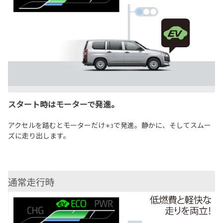
スタート時はモーターで発進。
アクセルを踏むとモーターだけ
で発進。静かに、そしてスムー
＊3
ズに走り出します。