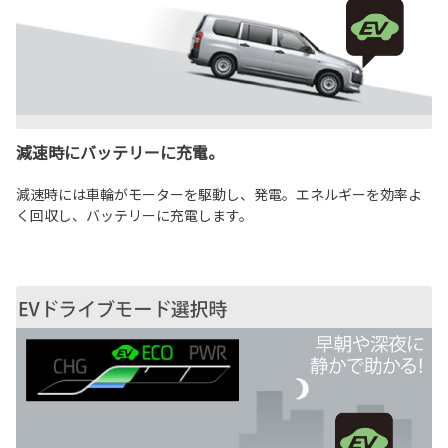
減速時にバッテリーに充電。
減速時には車輪がモーターを駆動し、発電。エネルギーを効率よ
く回収し、バッテリーに充電します。