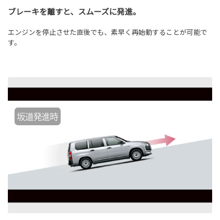
ブレーキを離すと、スムーズに発進。
エンジンを停止させた直後でも、素早く再始動することが可能で
す。