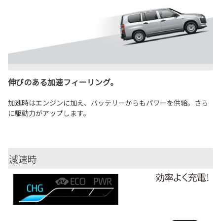
伸びのある加速フィーリング。
加速時はエンジンに加え、バッテリーからもパワーを供給。さら
に駆動力がアップします。