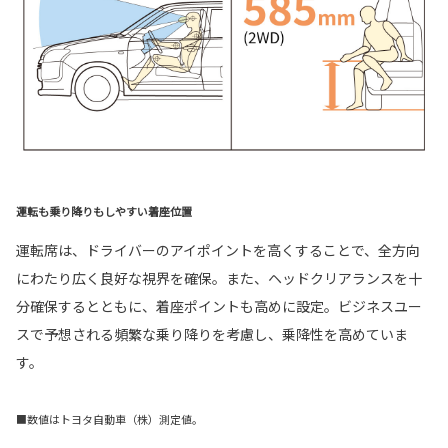
運転も乗り降りもしやすい着座位置
運転席は、ドライバーのアイポイントを高くすることで、全方向
にわたり広く良好な視界を確保。また、ヘッドクリアランスを十
分確保するとともに、着座ポイントも高めに設定。ビジネスユー
スで予想される頻繁な乗り降りを考慮し、乗降性を高めていま
す。
■数値はトヨタ自動車（株）測定値。