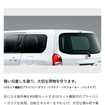
強い日差しを遮り、大切な荷物を守ります。
UVカット機能付プライバシーガラス（リヤドア・リヤクォーター・バックドア）
気になる紫外線を約9割カットするUVカット機能付のプライバシ
ーガラスを採用。日射エネルギーをやわらげ、大切な積み荷や乗