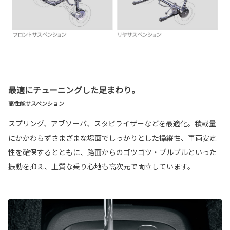
最適にチューニングした足まわり。
高性能サスペンション
スプリング、アブソーバ、スタビライザーなどを最適化。積載量
にかかわらずさまざまな場面でしっかりとした操縦性、車両安定
性を確保するとともに、路面からのゴツゴツ・ブルブルといった
振動を抑え、上質な乗り心地も高次元で両立しています。