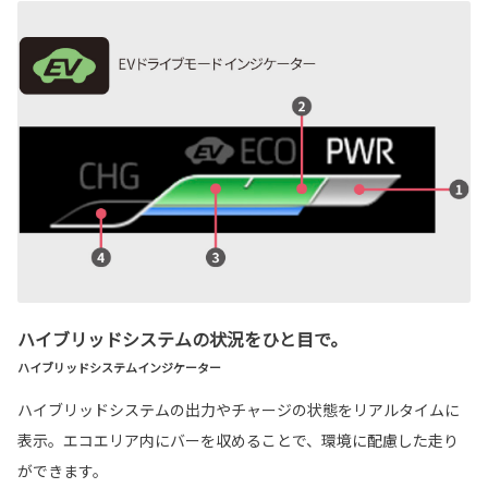
ハイブリッドシステムの状況をひと目で。
ハイブリッドシステムインジケーター
ハイブリッドシステムの出力やチャージの状態をリアルタイムに
表示。エコエリア内にバーを収めることで、環境に配慮した走り
ができます。