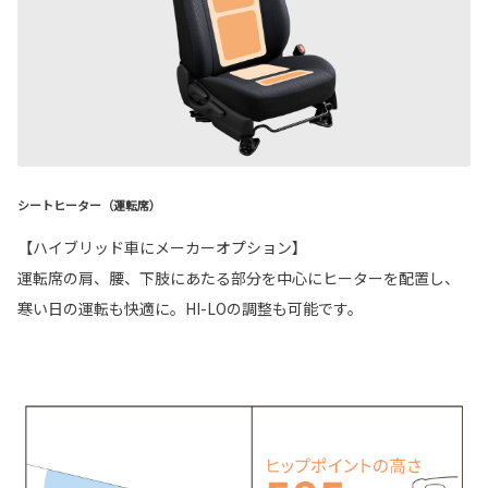
シートヒーター（運転席）
【ハイブリッド車にメーカーオプション】
運転席の肩、腰、下肢にあたる部分を中心にヒーターを配置し、
寒い日の運転も快適に。HI-LOの調整も可能です。