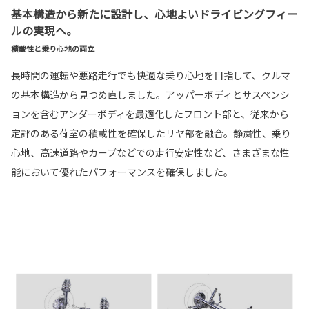
基本構造から新たに設計し、心地よいドライビングフィー
ルの実現へ。
積載性と乗り心地の両立
長時間の運転や悪路走行でも快適な乗り心地を目指して、クルマ
の基本構造から見つめ直しました。アッパーボディとサスペンシ
ョンを含むアンダーボディを最適化したフロント部と、従来から
定評のある荷室の積載性を確保したリヤ部を融合。静粛性、乗り
心地、高速道路やカーブなどでの走行安定性など、さまざまな性
能において優れたパフォーマンスを確保しました。