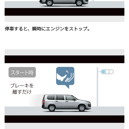
停車すると、瞬時にエンジンをストップ。