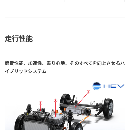
走行性能
燃費性能、加速性、乗り心地、そのすべてを向上させるハ
イブリッドシステム