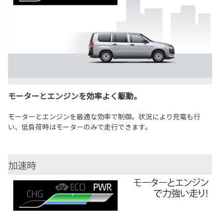
モーターとエンジンを効率よく駆動。
モーターとエンジンを最適な効率で制御。状況により充電も行
い、低負荷時はモーターのみで走行できます。