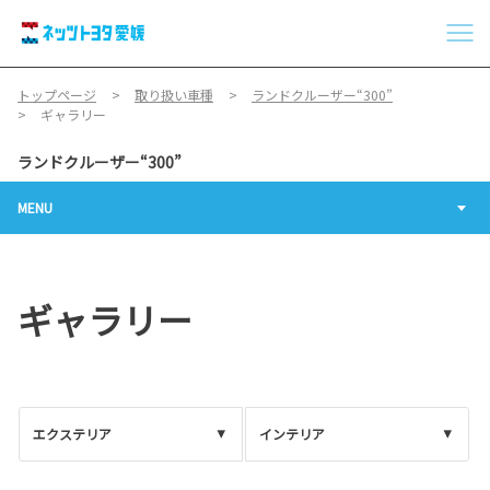
トップページ
取り扱い車種
ランドクルーザー“300”
ギャラリー
ランドクルーザー“300”
MENU
ギャラリー
エクステリア
インテリア