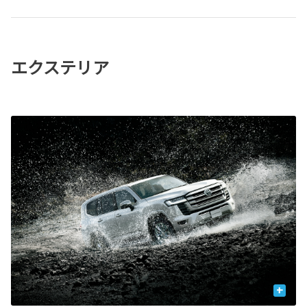
エクステリア
+