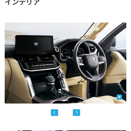
インテリア
+