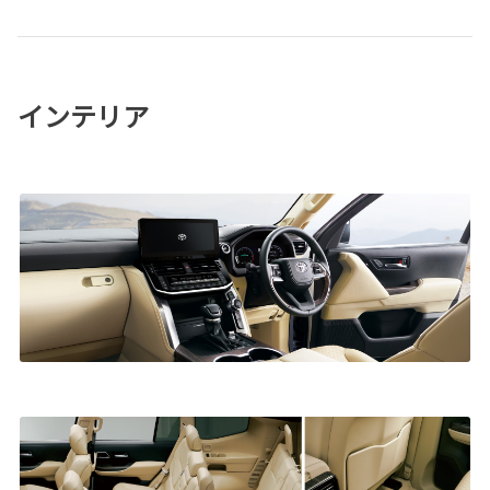
インテリア