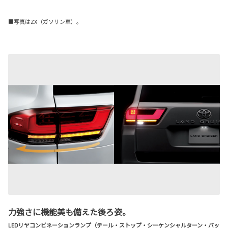
■写真はZX（ガソリン車）。
力強さに機能美も備えた後ろ姿。
LEDリヤコンビネーションランプ（テール・ストップ・シーケンシャルターン・バッ