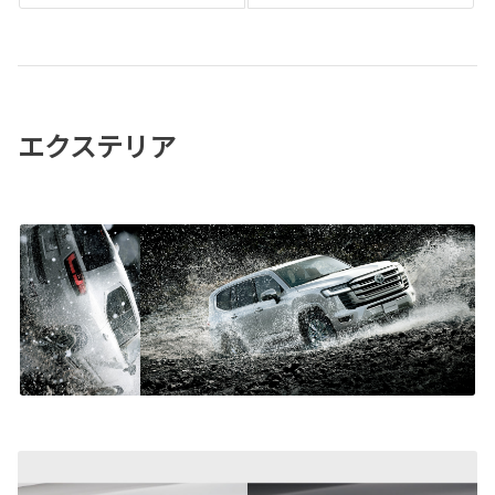
エクステリア