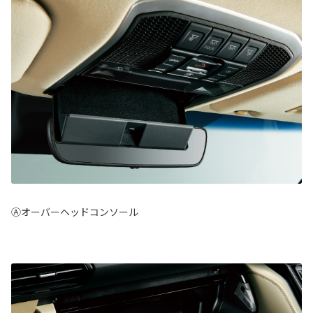
Ⓐオーバーヘッドコンソール