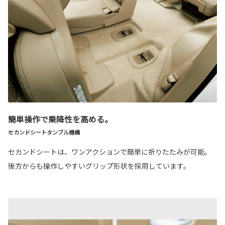
簡単操作で乗降性を高める。
セカンドシートタンブル機構
セカンドシートは、ワンアクションで簡単に折りたたみが可能。
後方からも操作しやすいグリップ形状を採用しています。