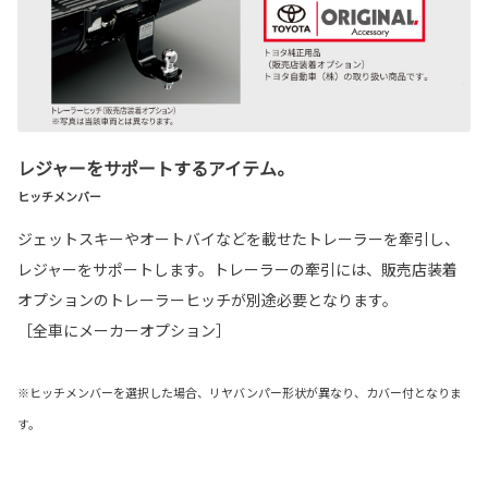
レジャーをサポートするアイテム。
ヒッチメンバー
ジェットスキーやオートバイなどを載せたトレーラーを牽引し、
レジャーをサポートします。トレーラーの牽引には、販売店装着
オプションのトレーラーヒッチが別途必要となります。
［全車にメーカーオプション］
※ヒッチメンバーを選択した場合、リヤバンパー形状が異なり、カバー付となりま
す。