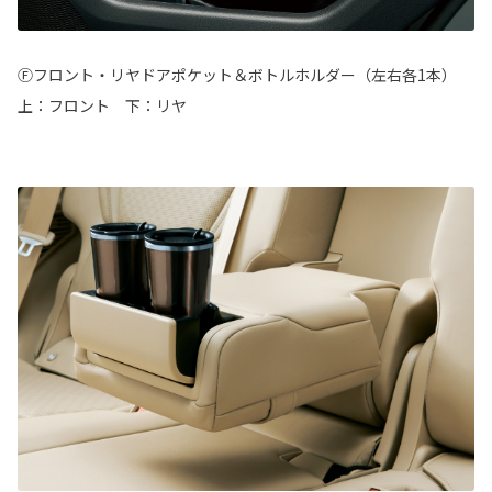
Ⓕフロント・リヤドアポケット＆ボトルホルダー（左右各1本）
上：フロント 下：リヤ