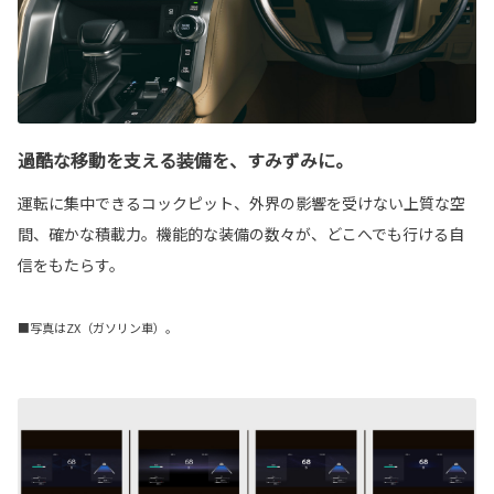
過酷な移動を支える装備を、すみずみに。
運転に集中できるコックピット、外界の影響を受けない上質な空
間、確かな積載力。機能的な装備の数々が、どこへでも行ける自
信をもたらす。
■写真はZX（ガソリン車）。