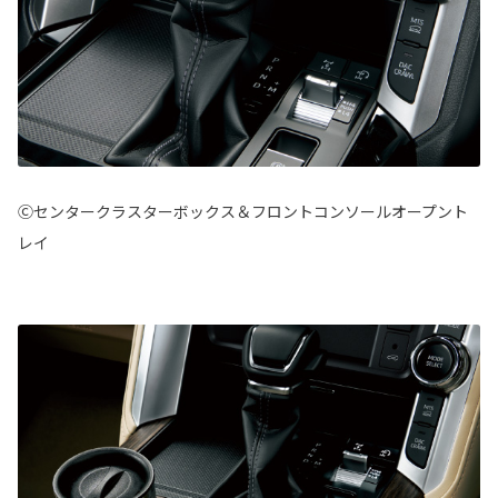
Ⓒセンタークラスターボックス＆フロントコンソールオープント
レイ