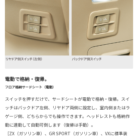
電動で格納・復帰。
フロア格納サードシート（電動）
スイッチを押すだけで、サードシートが電動で格納・復帰。スイ
ッチはバックドア左側、リヤドア両側に設定し、室内側またはラ
ゲージ側、どちらからでも操作できます。ヘッドレストも格納作
動に連動して自動可倒します（復帰は手動）。
［ZX（ガソリン車）、GR SPORT（ガソリン車）、VXに標準装