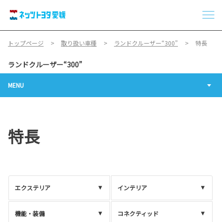
トップページ
取り扱い車種
ランドクルーザー“300”
特長
ランドクルーザー“300”
MENU
特長
エクステリア
インテリア
機能・装備
コネクティッド