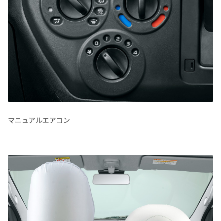
マニュアルエアコン