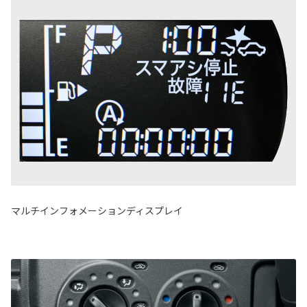
マルチインフォメーションディスプレイ