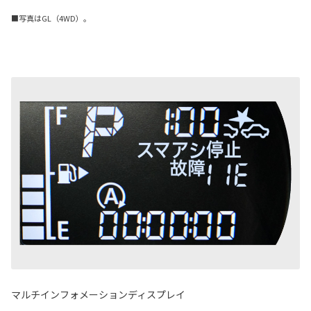
■写真はGL（4WD）。
マルチインフォメーションディスプレイ