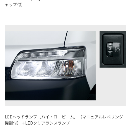
ャップ付）
LEDヘッドランプ［ハイ・ロービーム］（マニュアルレベリング
機能付）＋LEDクリアランスランプ