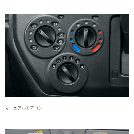
マニュアルエアコン