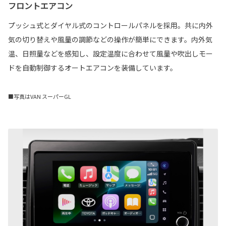
フロントエアコン
プッシュ式とダイヤル式のコントロールパネルを採用。共に内外
気の切り替えや風量の調節などの操作が簡単にできます。内外気
温、日照量などを感知し、設定温度に合わせて風量や吹出しモー
ドを自動制御するオートエアコンを装備しています。
■写真はVAN スーパーGL