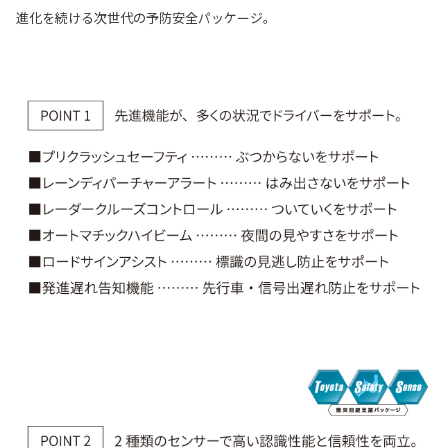
進化を続ける次世代の予防安全パッケージ。