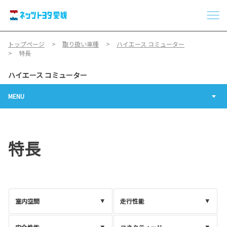
トップページ
取り扱い車種
ハイエース コミューター
特長
ハイエース コミューター
MENU
特長
室内空間
走行性能