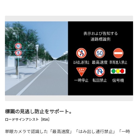
標識の見逃し防止をサポート。
ロードサインアシスト［RSA］
単眼カメラで認識した「最高速度」「はみ出し通行禁止」「一時