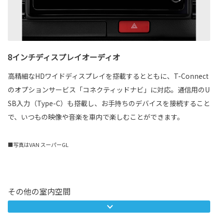
8インチディスプレイオーディオ
高精細なHDワイドディスプレイを搭載するとともに、T-Connect
のオプションサービス「コネクティッドナビ」に対応。通信用のU
SB入力（Type-C）も搭載し、お手持ちのデバイスを接続すること
で、いつもの映像や音楽を車内で楽しむことができます。
■写真はVAN スーパーGL
その他の室内空間