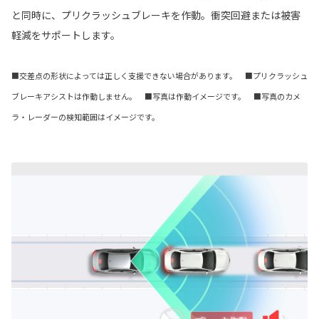
と同時に、プリクラッシュブレーキを作動。衝突回避または被害
軽減をサポートします。
■交差点の形状によっては正しく支援できない場合があります。 ■プリクラッシュ
ブレーキアシストは作動しません。 ■写真は作動イメージです。 ■写真のカメ
ラ・レーダーの検知範囲はイメージです。