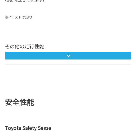
※イラストは2WD
その他の走行性能
安全性能
Toyota Safety Sense