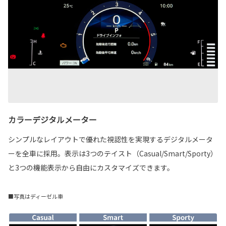
カラーデジタルメーター
シンプルなレイアウトで優れた視認性を実現するデジタルメータ
ーを全車に採用。表示は3つのテイスト（Casual/Smart/Sporty）
と3つの機能表示から自由にカスタマイズできます。
■写真はディーゼル車