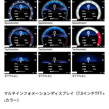
マルチインフォメーションディスプレイ（7.0インチTFT
＊
カラー）
1