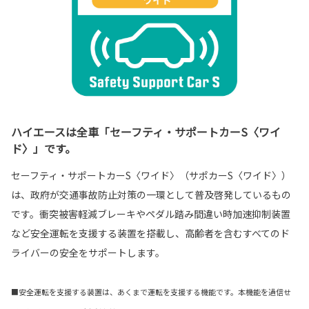
ハイエースは全車「セーフティ・サポートカーS〈ワイ
ド〉」です。
セーフティ・サポートカーS〈ワイド〉（サポカーS〈ワイド〉）
は、政府が交通事故防止対策の一環として普及啓発しているもの
です。衝突被害軽減ブレーキやペダル踏み間違い時加速抑制装置
など安全運転を支援する装置を搭載し、高齢者を含むすべてのド
ライバーの安全をサポートします。
■安全運転を支援する装置は、あくまで運転を支援する機能です。本機能を過信せ