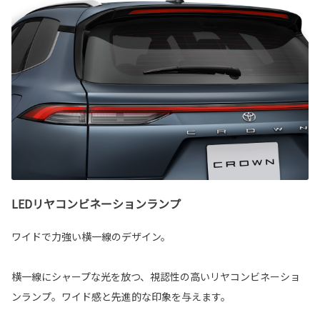
LEDリヤコンビネーションランプ
ワイドで力強い横一線のデザイン。
横一線にシャープな光を放つ、視認性の高いリヤコンビネーショ
ンランプ。ワイド感と先進的な印象を与えます。