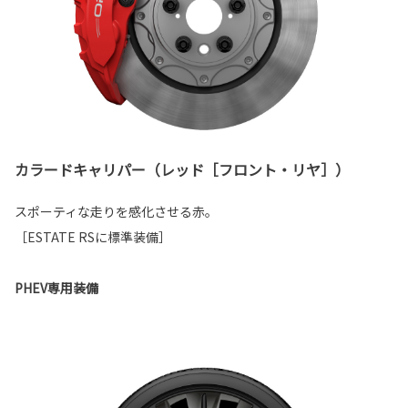
カラードキャリパー（レッド［フロント・リヤ］）
スポーティな走りを感化させる赤。
［ESTATE RSに標準装備］
PHEV専用装備