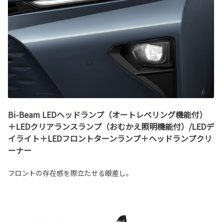
Bi-Beam LEDヘッドランプ（オートレベリング機能付）
＋LEDクリアランスランプ（おむかえ照明機能付）/LEDデ
イライト＋LEDフロントターンランプ＋ヘッドランプクリ
ーナー
フロントの存在感を際立たせる眼差し。