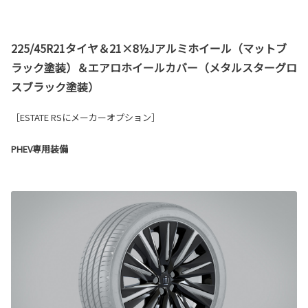
225/45R21タイヤ＆21×8½Jアルミホイール（マットブ
ラック塗装）＆エアロホイールカバー（メタルスターグロ
スブラック塗装）
［ESTATE RSにメーカーオプション］
PHEV専用装備