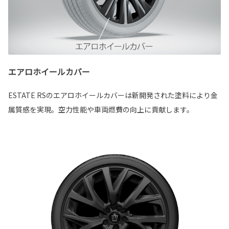
エアロホイールカバー
ESTATE RSのエアロホイールカバーは新開発された塗料により金
属質感を実現。空力性能や車両燃費の向上に貢献します。