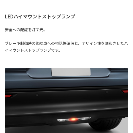
LEDハイマウントストップランプ
安全への配慮を灯す光。
ブレーキ制動時の後続車への視認性確保と、デザイン性を調和させたハ
イマウントストップランプです。