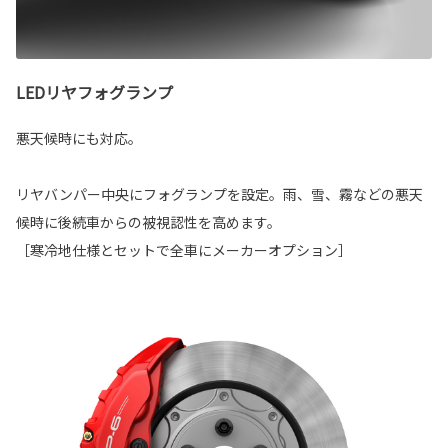
LEDリヤフォグランプ
悪天候時にも対応。
リヤバンパー中央にフォグランプを設定。雨、雪、霧などの悪天
候時に後続車からの被視認性を高めます。
［寒冷地仕様とセットで全車にメーカーオプション］