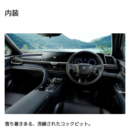
内装
落ち着きある、洗練されたコックピット。