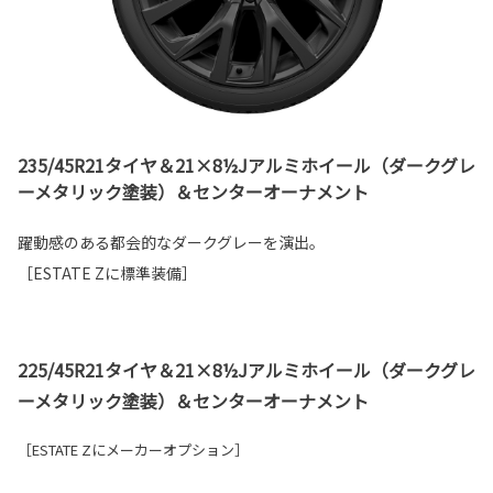
235/45R21タイヤ＆21×8½Jアルミホイール（ダークグレ
ーメタリック塗装）＆センターオーナメント
躍動感のある都会的なダークグレーを演出。
［ESTATE Zに標準装備］
225/45R21タイヤ＆21×8½Jアルミホイール（ダークグレ
ーメタリック塗装）＆センターオーナメント
［ESTATE Zにメーカーオプション］