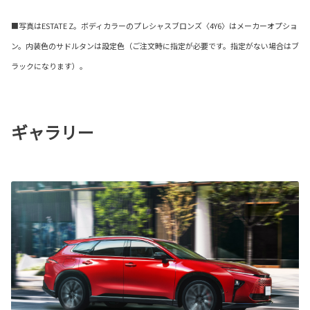
■写真はESTATE Z。ボディカラーのプレシャスブロンズ〈4Y6〉はメーカーオプショ
ン。内装色のサドルタンは設定色（ご注文時に指定が必要です。指定がない場合はブ
ラックになります）。
ギャラリー