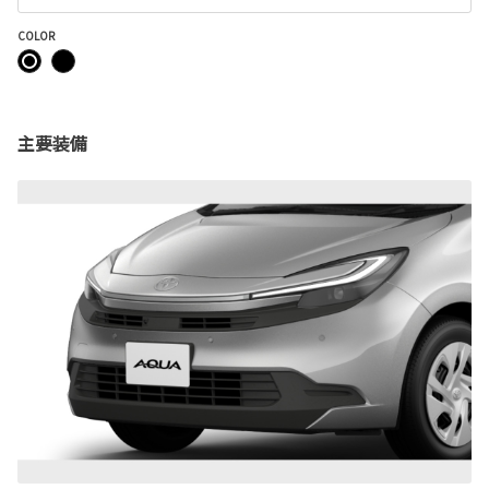
COLOR
主要装備