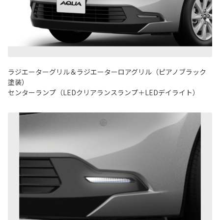
ラジエーターグリル＆ラジエーターロアグリル（ピアノブラック
塗装）
センターランプ（LEDクリアランスランプ＋LEDデイライト）