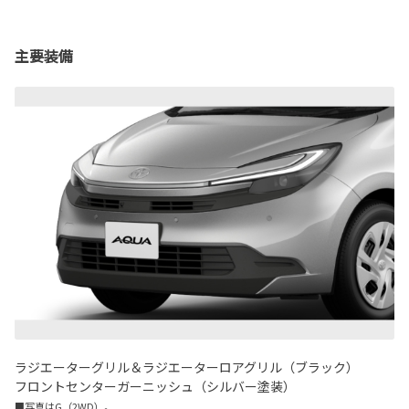
主要装備
ラジエーターグリル＆ラジエーターロアグリル（ブラック）
フロントセンターガーニッシュ（シルバー塗装）
■写真はG（2WD）。