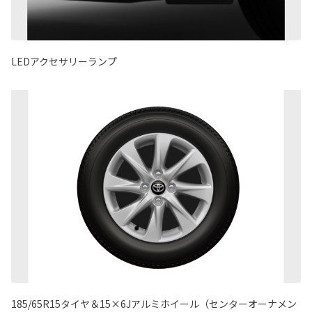
LEDアクセサリーランプ
185/65R15タイヤ＆15×6Jアルミホイール（センターオーナメン