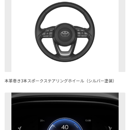
本革巻き3本スポークステアリングホイール（シルバー塗装）