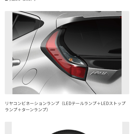
リヤコンビネーションランプ（LEDテールランプ＋LEDストップ
ランプ＋ターンランプ）