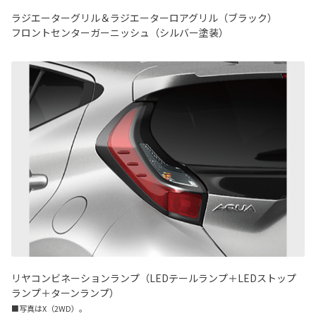
ラジエーターグリル＆ラジエーターロアグリル（ブラック）
フロントセンターガーニッシュ（シルバー塗装）
リヤコンビネーションランプ（LEDテールランプ＋LEDストップ
ランプ＋ターンランプ）
■写真はX（2WD）。