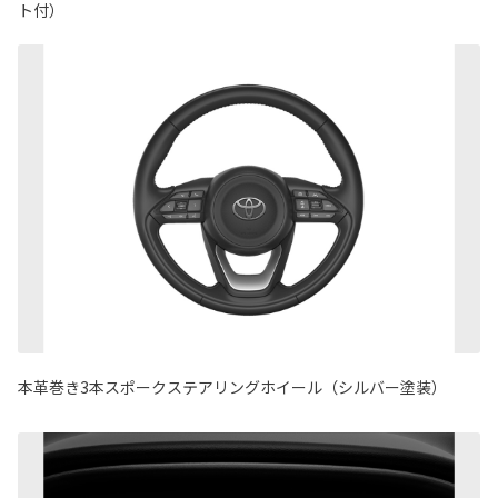
ト付）
本革巻き3本スポークステアリングホイール（シルバー塗装）