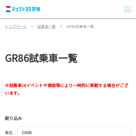
トップページ
試乗車一覧
GR86試乗車一覧
GR86試乗車一覧
※試乗車はイベントや商談等により一時的に移動する場合がござ
います。
絞り込み
車名