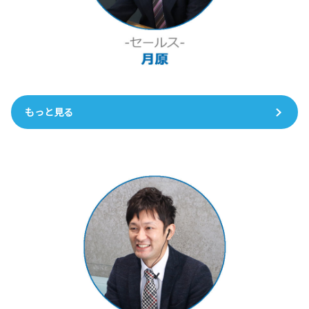
もっと見る