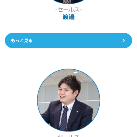
もっと見る