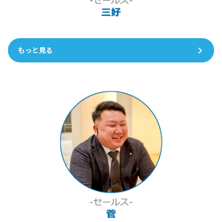
もっと見る