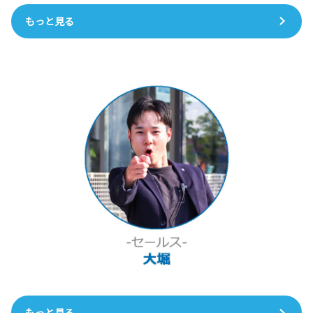
もっと見る
もっと見る