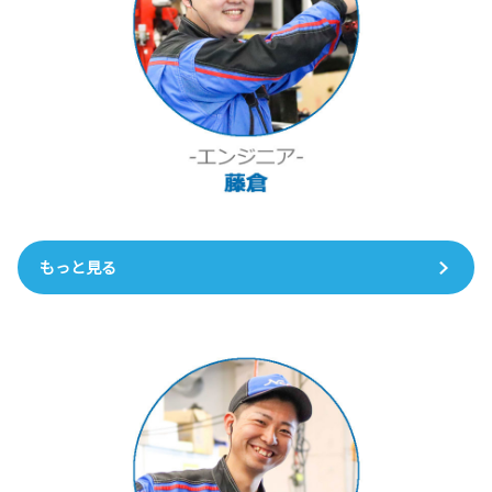
もっと見る