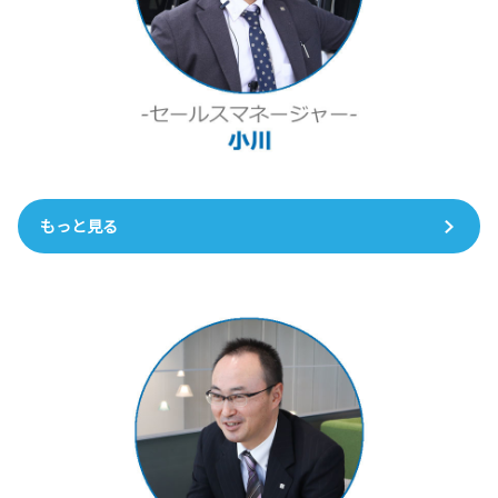
もっと見る