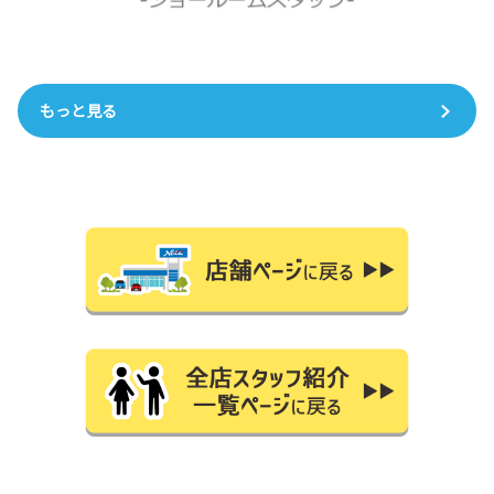
もっと見る