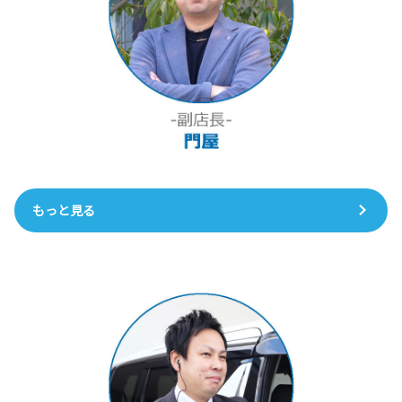
もっと見る