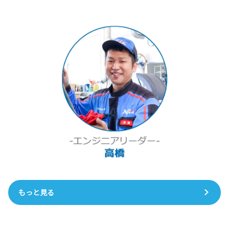
もっと見る