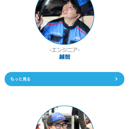
もっと見る