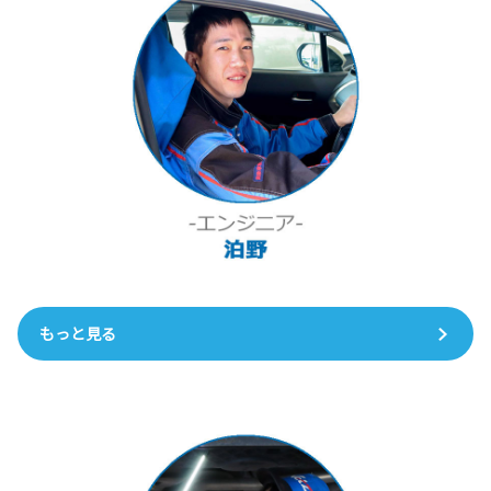
もっと見る