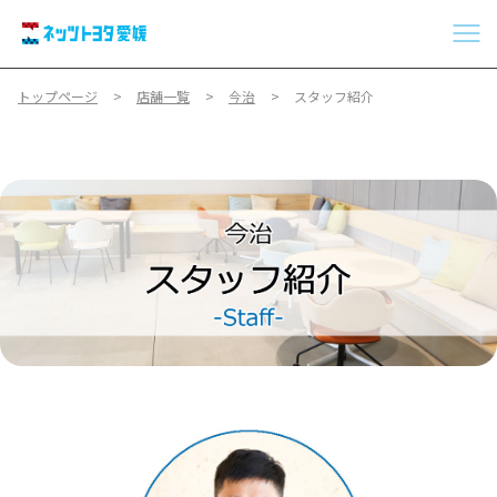
トップページ
店舗一覧
今治
スタッフ紹介