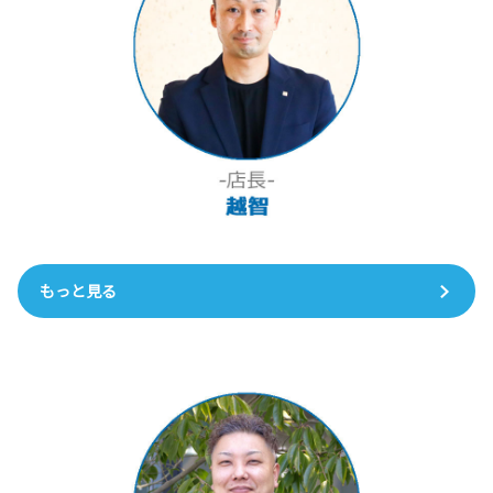
もっと見る