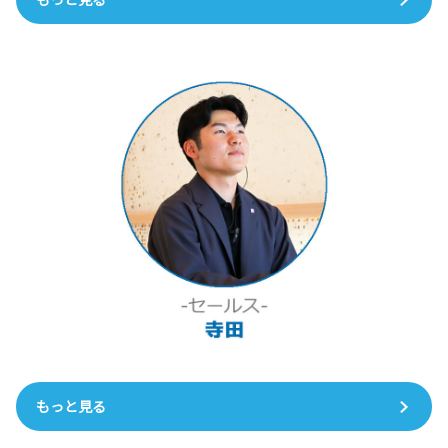
もっと見る