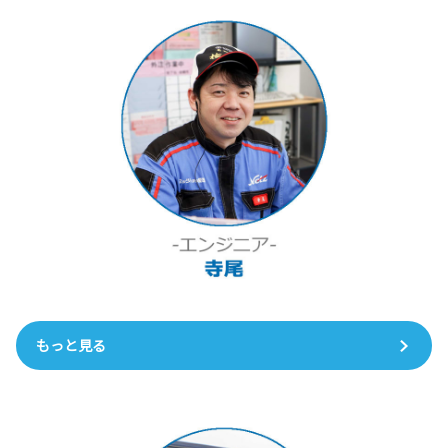
もっと見る