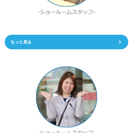
もっと見る