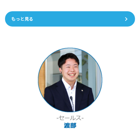
もっと見る