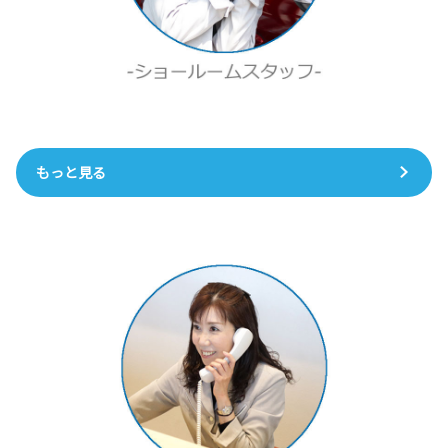
もっと見る