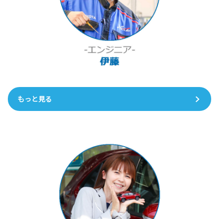
もっと見る