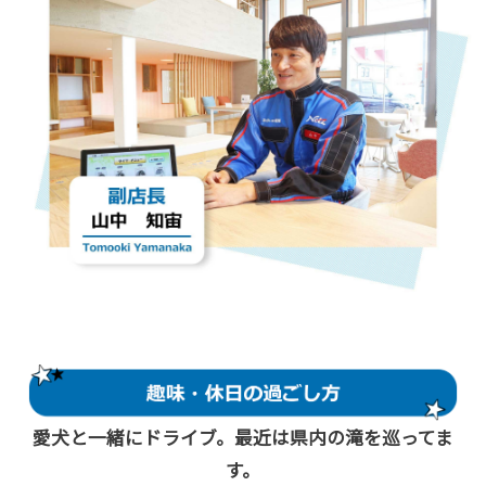
愛犬と一緒にドライブ。最近は県内の滝を巡ってま
す。