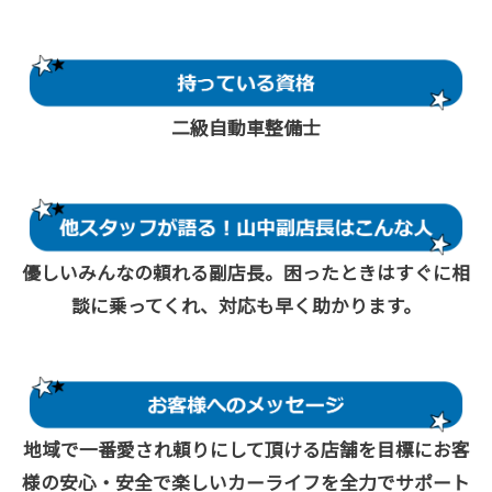
二級自動車整備士
優しいみんなの頼れる副店長。困ったときはすぐに相
談に乗ってくれ、対応も早く助かります。
地域で一番愛され頼りにして頂ける店舗を目標にお客
様の安心・安全で楽しいカーライフを全力でサポート