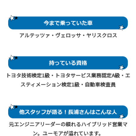
アルテッツァ・ヴェロッサ・ヤリスクロス
トヨタ技術検定1級・トヨタサービス業務認定A級・エ
スティメーション検定1級・自動車検査員
元エンジニアリーダーの頼れるハイブリッド営業マ
ン。ユーモアが溢れています。