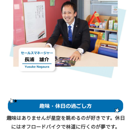
趣味はありませんが星空を眺めるのが好きです。休日
にはオフロードバイクで林道に行くのが夢です。