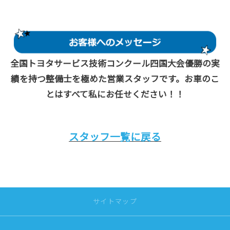
全国トヨタサービス技術コンクール四国大会優勝の実
績を持つ整備士を極めた営業スタッフです。お車のこ
とはすべて私にお任せください！！
スタッフ一覧に戻る
サイトマップ