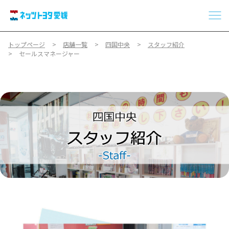
トップページ
店舗一覧
四国中央
スタッフ紹介
セールスマネージャー