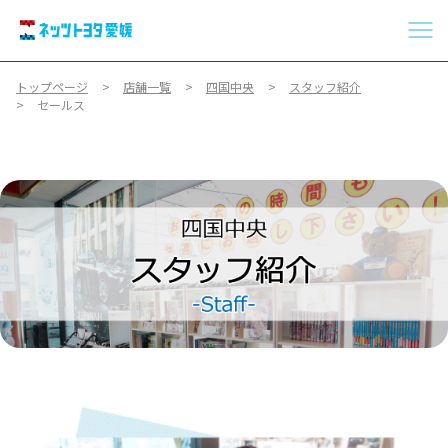
トップページ
店舗一覧
四国中央
スタッフ紹介
セールス