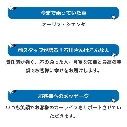
オーリス・シエンタ
責任感が強く、芯の通った人。豊富な知識と最高の笑
顔でお客様に幸せをお届けします。
いつも笑顔でお客様のカーライフをサポートさせてい
ただきます。