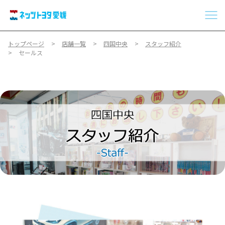
トップページ
店舗一覧
四国中央
スタッフ紹介
セールス