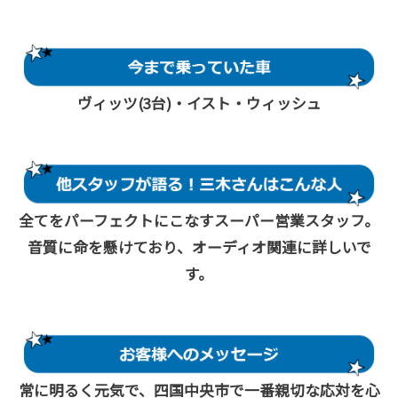
ヴィッツ(3台)・イスト・ウィッシュ
全てをパーフェクトにこなすスーパー営業スタッフ。
音質に命を懸けており、オーディオ関連に詳しいで
す。
常に明るく元気で、四国中央市で一番親切な応対を心