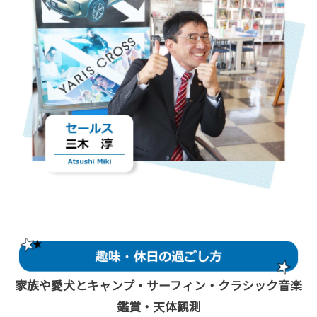
家族や愛犬とキャンプ・サーフィン・クラシック音楽
鑑賞・天体観測