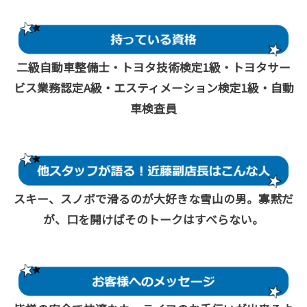
二級自動車整備士・トヨタ技術検定1級・トヨタサー
ビス業務認定A級・エスティメーション検定1級・自動
車検査員
スキー、スノボで滑るのが大好きな雪山の男。寡黙だ
が、口を開けばそのトークはすべらない。