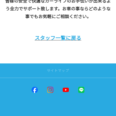
皆様の安全で快適なカーライフのお手伝いが出来るよ
う全力でサポート致します。お車の事ならどのような
事でもお気軽にご相談ください。
スタッフ一覧に戻る
サイトマップ
トップページ
店舗一覧
だんだんPARK
松山インター