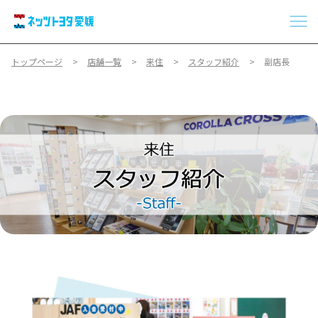
トップページ
店舗一覧
来住
スタッフ紹介
副店長