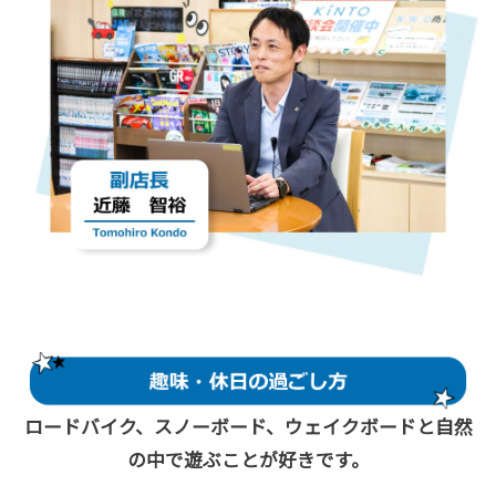
ロードバイク、スノーボード、ウェイクボードと自然
の中で遊ぶことが好きです。