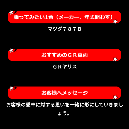
マツダ７８７Ｂ
ＧＲヤリス
お客様の愛車に対する思いを一緒に形にしていきまし
ょう。