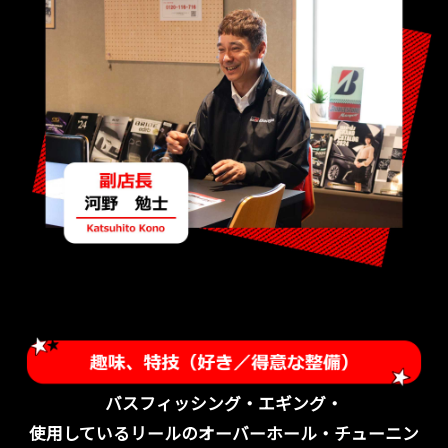
バスフィッシング・エギング・
使用しているリールのオーバーホール・チューニン