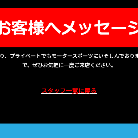
り、プライベートでもモータースポーツにいそしんでおり
で、ぜひお気軽に一度ご来店ください。
スタッフ一覧に戻る