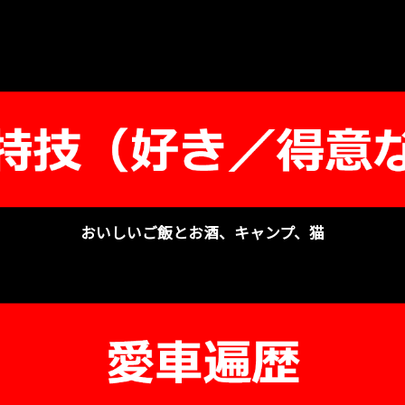
おいしいご飯とお酒、キャンプ、猫