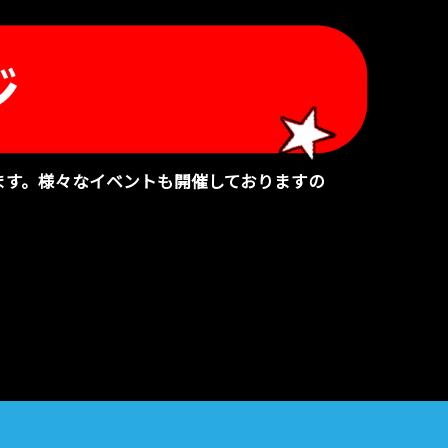
ます。様々なイベントも開催しておりますの