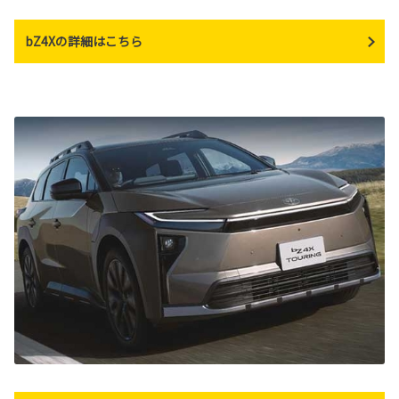
bZ4Xの詳細はこちら