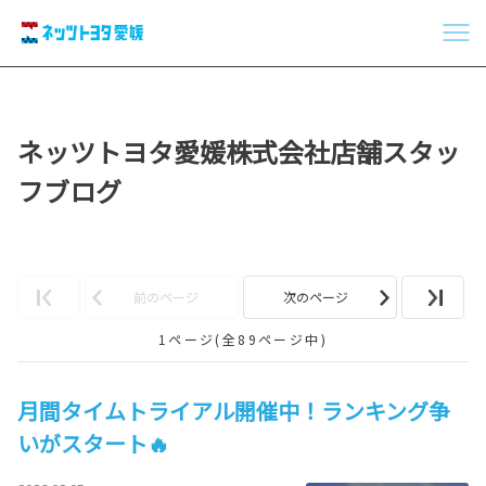
ネッツトヨタ愛媛株式会社店舗スタッ
フブログ
前のページ
次のページ
1ページ(全89ページ中)
月間タイムトライアル開催中！ランキング争
いがスタート🔥