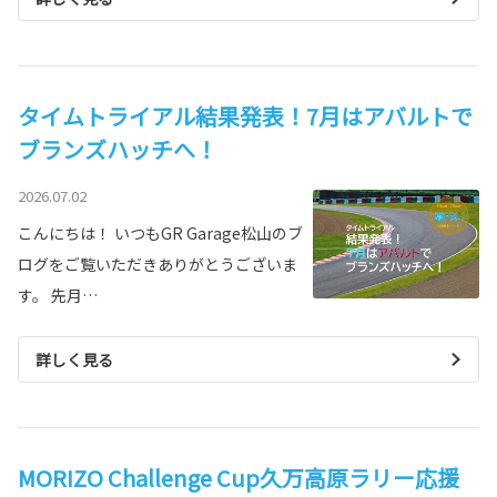
タイムトライアル結果発表！7月はアバルトで
ブランズハッチへ！
2026.07.02
こんにちは！ いつもGR Garage松山のブ
ログをご覧いただきありがとうございま
す。 先月…
詳しく見る
MORIZO Challenge Cup久万高原ラリー応援