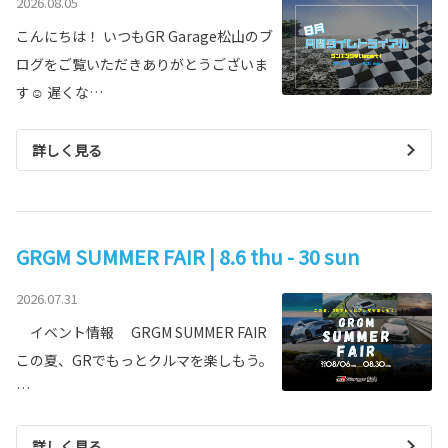
2026.08.05
こんにちは！ いつもGR Garage松山のブ
ログをご覧いただきありがとうございま
す☺ 遅くな…
詳しく見る
GRGM SUMMER FAIR | 8.6 thu - 30 sun
2026.07.31
イベント情報 GRGM SUMMER FAIR
この夏、GRでもっとクルマを楽しもう。
…
詳しく見る