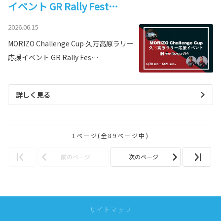
イベント GR Rally Fest…
2026.06.15
MORIZO Challenge Cup 久万高原ラリー
応援イベント GR Rally Fes…
詳しく見る
1ページ(全89ページ中)
前のページ
次のページ
サイトマップ