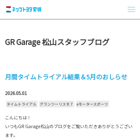
GR Garage 松山スタッフブログ
月間タイムトライアル結果＆5月のおしらせ
2026.05.01
タイムトライアル
グランツーリスモ７
eモータースポーツ
こんにちは！
いつもGR Garage松山のブログをご覧いただきありがとうござい
ます。