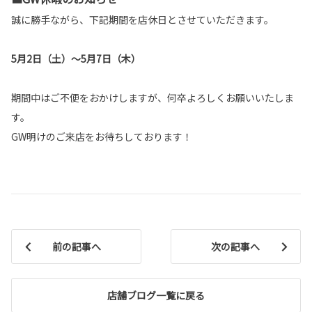
誠に勝手ながら、下記期間を店休日とさせていただきます。
5月2日（土）～5月7日（木）
期間中はご不便をおかけしますが、何卒よろしくお願いいたしま
す。
GW明けのご来店をお待ちしております！
前の記事へ
次の記事へ
店舗ブログ一覧に戻る