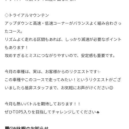
◇トライアルマウンテン
アップダウンと高速・低速コーナーがバランスよく組み合わさっ
たコース。
リズムよく走れる区間もあれば、しっかり減速が必要なポイント
もあります！
攻めすぎるとミスにつながりやすいので、安定感も重要です。
今月の車種は、実は、お客様からのリクエストです✨
この車種やこのコースで走ってみたい！というリクエストがござ
いましたら是非スタッフまで、お気軽にお声がけください😊
今月も熱いバトルを期待しております！！
ぜひTOP5入りを目指してチャレンジしてください🔥
■GW休暇のお知らせ